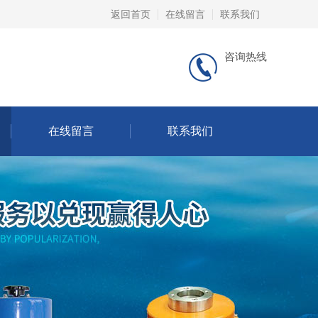
返回首页
在线留言
联系我们
咨询热线
在线留言
联系我们