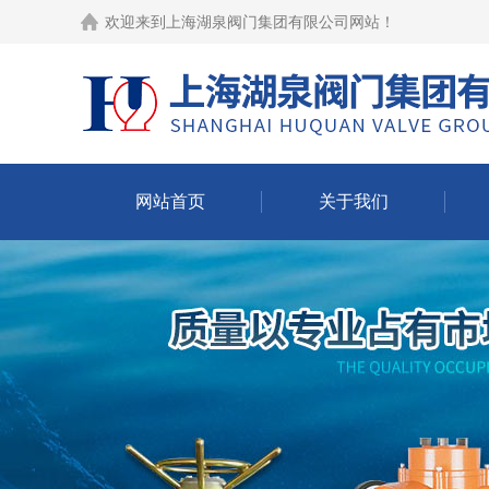
欢迎来到
上海湖泉阀门集团有限公司网站
！
网站首页
关于我们