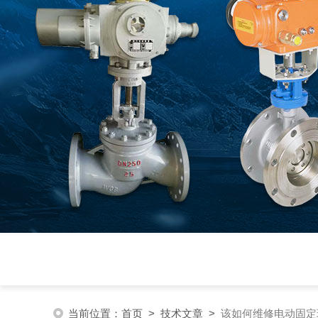
当前位置：
首页
>
技术文章
>
该如何维修电动固定