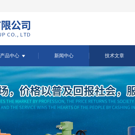
产品中心
新闻中心
技术文章