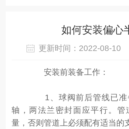
如何安装偏心
更新时间：2022-08-1
安装前装备工作：
1、球阀前后管线已准
轴，两法兰密封面应平行。管
量，否则管道上必须配有适当的