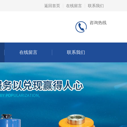
返回首页
在线留言
联系我们
咨询热线
在线留言
联系我们