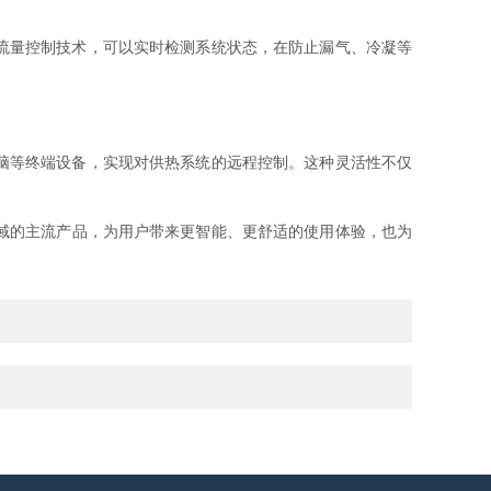
流量控制技术，可以实时检测系统状态，在防止漏气、冷凝等
脑等终端设备，实现对供热系统的远程控制。这种灵活性不仅
域的主流产品，为用户带来更智能、更舒适的使用体验，也为