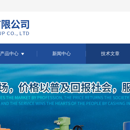
产品中心
新闻中心
技术文章