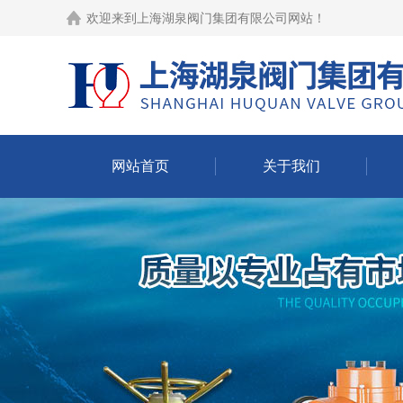
欢迎来到
上海湖泉阀门集团有限公司网站
！
网站首页
关于我们