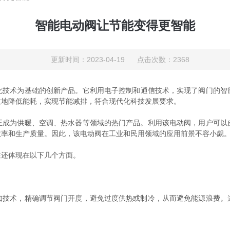
智能电动阀让节能变得更智能
更新时间：2023-04-19 点击次数：2368
化技术为基础的创新产品。它利用电子控制和通信技术，实现了阀门的智
效地降低能耗，实现节能减排，符合现代化科技发展要求。
为供暖、空调、热水器等领域的热门产品。利用该电动阀，用户可以
效率和生产质量。因此，该电动阀在工业和民用领域的应用前景不容小觑
性还体现在以下几个方面。
术，精确调节阀门开度，避免过度供热或制冷，从而避免能源浪费。