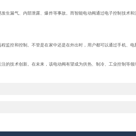
生漏气、内部泄露、爆炸等事故。而智能电动阀通过电子控制技术和
监控和控制。不管是在家中还是在外出时，用户都可以通过手机、电
关注的技术创新。在未来，该电动阀有望成为供热、制冷、工业控制等领