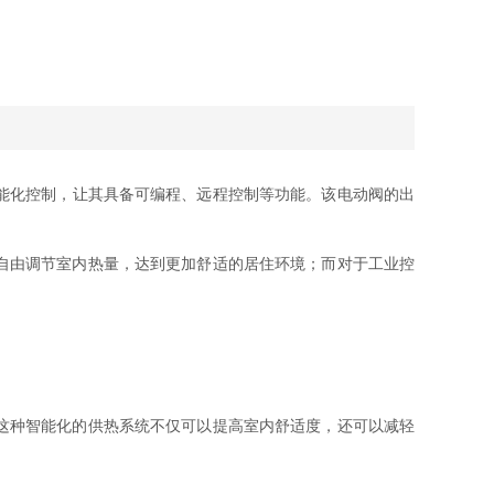
能化控制，让其具备可编程、远程控制等功能。该电动阀的出
自由调节室内热量，达到更加舒适的居住环境；而对于工业控
。
这种智能化的供热系统不仅可以提高室内舒适度，还可以减轻