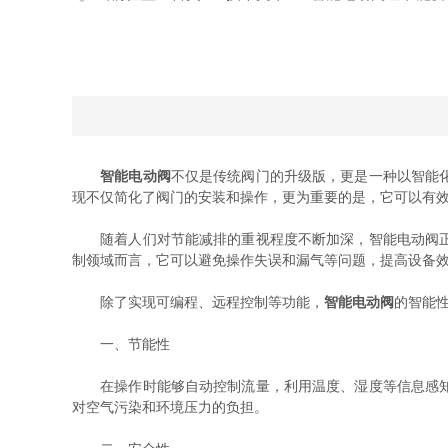
智能电动阀
不仅是传统阀门的升级版，更是一种以智能
现不仅简化了阀门的安装和操作，更为重要的是，它可以有
随着人们对节能减排的重视程度不断加深，智能电动阀正成
制领域而言，它可以避免操作失误和漏气等问题，提高设备
除了实现可编程、远程控制等功能，
智能电动阀
的智能
一、节能性
在操作时能够自动控制流量，利用温度、湿度等信息感知技
对空气污染和环境压力的负担。