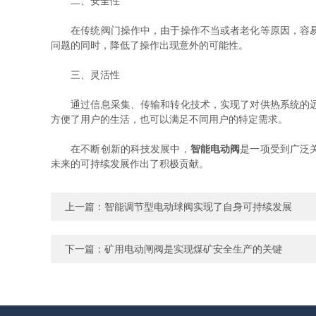
二、安全性
在传统阀门操作中，由于操作不当或者老化等原因，容易发
问题的同时，降低了操作出现意外的可能性。
三、灵活性
通过信息采集、传输和转化技术，实现了对供热系统的远程
方便了用户的生活，也可以满足不同用户的特定需求。
在不断创新的科技发展中，
智能电动阀
是一项受到广泛
未来的可持续发展作出了积极贡献。
上一篇：
智能调节型电动球阀实现了自身可持续发展
下一篇：
矿用电动闸阀是实现煤矿安全生产的关键