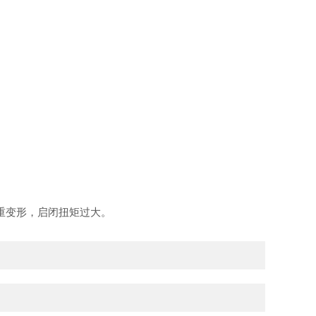
重变形，启闭扭矩过大。