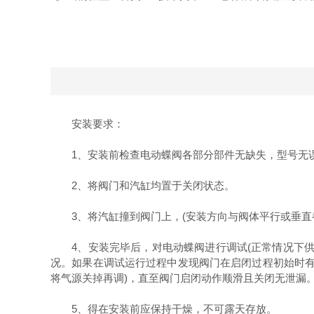
安装要求：
1、安装前检查电动蝶阀各部分部件无缺失，型号无误
2、将阀门和汽缸均置于关闭状态。
3、将汽缸撞到阀门上，(安装方向与阀体平行或垂直都
4、安装完毕后，对电动蝶阀进行调试(正常情况下供气压
况。如果在调试运行过程中发现阀门在启闭过程初始时有
将气源关掉再调)，直至阀门启闭动作顺滑且关闭无泄漏
5、得在安装前应保持干燥，不可露天存放。