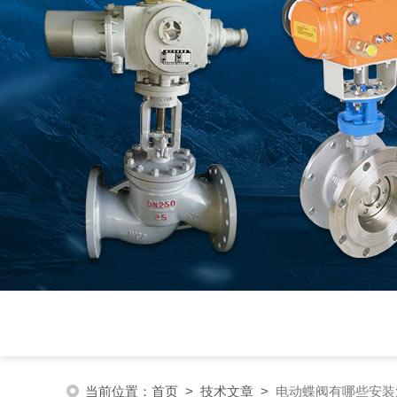
当前位置：
首页
>
技术文章
>
电动蝶阀有哪些安装