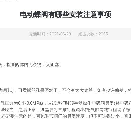
电动蝶阀有哪些安装注意事项
更新时间：2023-06-29 点击次数：2065
，检查阀体内无杂物，无阻塞。
可以)，再看螺丝孔是否对正，不会有太大偏差，如有少许偏差，
力为0.4~0.6MPa)，调试运行时须手动操作电磁阀启闭(将电
些吃力，之后正常，则需要将气缸行程调小(把气缸两端行程调节
。还需要注意的是，可以调节阀门的启闭速度，但不可调得过小，否