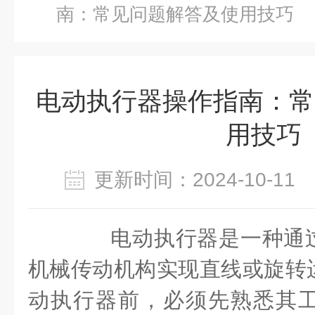
南：常见问题解答及使用技巧
电动执行器操作指南：常
用技巧
更新时间：2024-10-1
电动执行器是一种通过
机械传动机构实现直线或旋转
动执行器前，必须先熟悉其