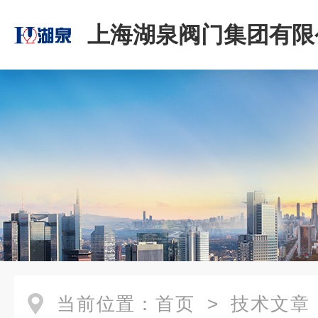
上海湖泉阀门集团有限
当前位置：
首页
>
技术文章