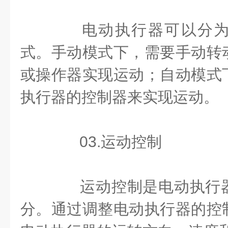
电动执行器可以分为
式。手动模式下，需要手动转
或操作器实现运动；自动模式
执行器的控制器来实现运动。
03.运动控制
运动控制是电动执行器
分。通过调整电动执行器的控