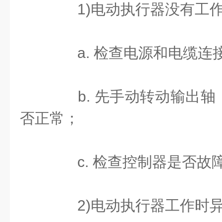
1)电动执行器没有工
a. 检查电源和电缆连
b. 先手动转动输出轴
否正常；
c. 检查控制器是否故
2)电动执行器工作时