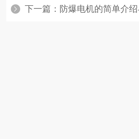
下一篇：
防爆电机的简单介绍