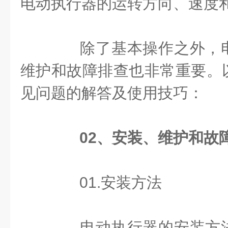
电动执行器的运转方向、速度
除了基本操作之外，电
维护和故障排查也非常重要。
见问题的解答及使用技巧：
02、安装、维护和故
01.安装方法
电动执行器的安装方法