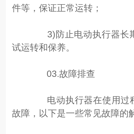
件等，保证正常运转；
3)防止电动执行器长
试运转和保养。
03.故障排查
电动执行器在使用过程
故障，以下是一些常见故障的