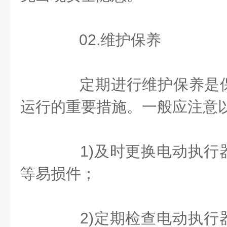
02.维护保养
定期进行维护保养是保
运行的重要措施。一般应注意
1)及时更换电动执行
等易损件；
2)定期检查电动执行