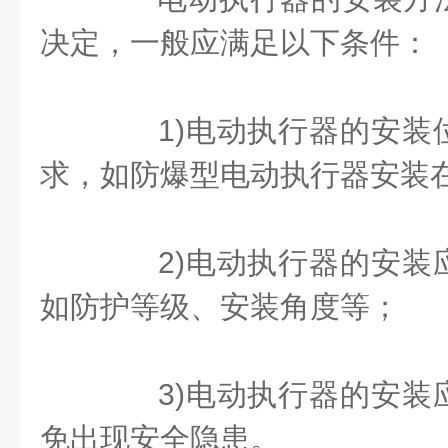
决定，一般应满足以下条件：
1)电动执行器的安装
求，如防爆型电动执行器安装
2)电动执行器的安装
如防护等级、安装角度等；
3)电动执行器的安装
免出现安全隐患。