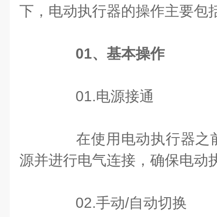
下，电动执行器的操作主要包
01、基本操作
01.电源接通
在使用电动执行器之前
源并进行电气连接，确保电动
02.手动/自动切换