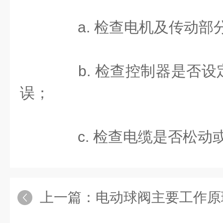
a. 检查电机及传动部
b. 检查控制器是否设
误；
c. 检查电缆是否松动
上一篇：
电动球阀主要工作原