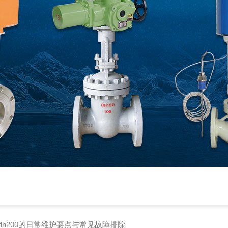
6c dn200的日常维护要点与常见故障排除