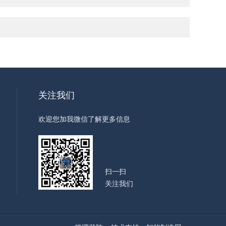
关注我们
欢迎您加我微信了解更多信息
扫一扫
关注我们