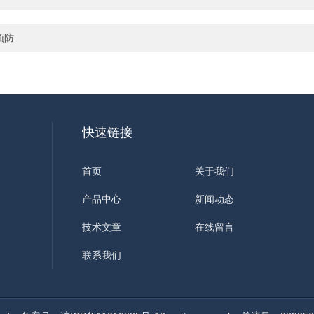
预防
快速链接
首页
关于我们
产品中心
新闻动态
技术文章
在线留言
联系我们