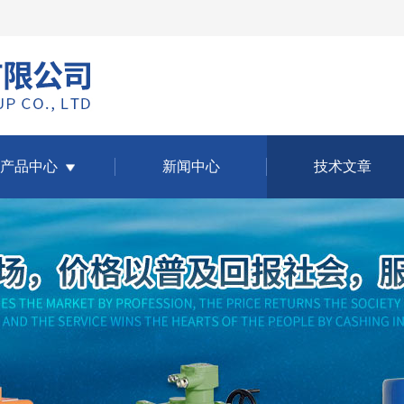
产品中心
新闻中心
技术文章