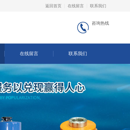
返回首页
在线留言
联系我们
咨询热线
在线留言
联系我们