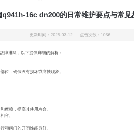
q941h-16c dn200的日常维护要点与常
更新时间：2025-03-12 点击次数：1036
故障排除，以下提供详细的解析：
部位，确保没有损坏或腐蚀现象。
和摩擦，提高其使用寿命。
相容。
行和阀门的开闭性能良好。