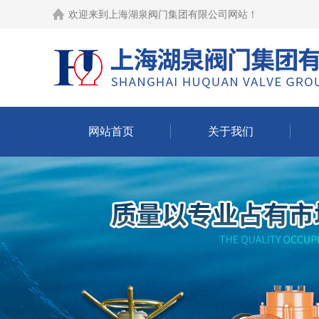
欢迎来到
上海湖泉阀门集团有限公司网站
！
网站首页
关于我们