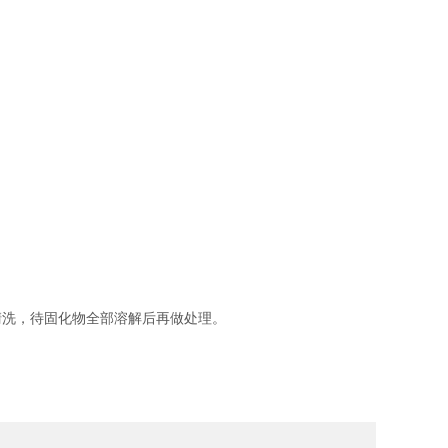
洗，待固化物全部溶解后再做处理。