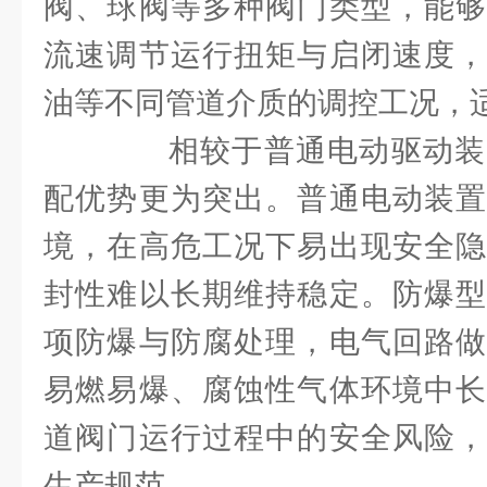
阀、球阀等多种阀门类型，能够
流速调节运行扭矩与启闭速度，
油等不同管道介质的调控工况，
相较于普通电动驱动装
配优势更为突出。普通电动装置
境，在高危工况下易出现安全隐
封性难以长期维持稳定。防爆型
项防爆与防腐处理，电气回路做
易燃易爆、腐蚀性气体环境中长
道阀门运行过程中的安全风险，
生产规范。