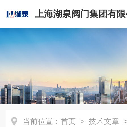
上海湖泉阀门集团有限
当前位置：
首页
>
技术文章
>