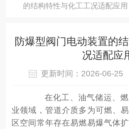
的结构特性与化工工况适配应用
防爆型阀门电动装置的结
况适配应
更新时间：2026-06-
在化工、油气储运、燃
业领域，管道介质多为可燃、易
区空间常年存在易燃易爆气体扩