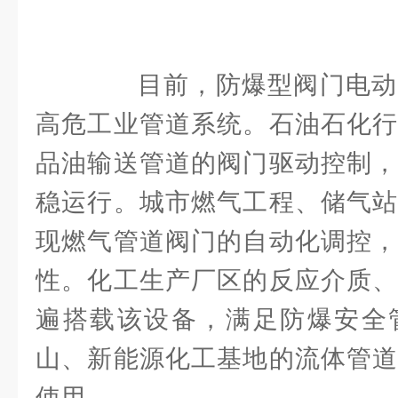
目前，防爆型阀门电动
高危工业管道系统。石油石化行
品油输送管道的阀门驱动控制，
稳运行。城市燃气工程、储气站
现燃气管道阀门的自动化调控，
性。化工生产厂区的反应介质、
遍搭载该设备，满足防爆安全
山、新能源化工基地的流体管道
使用。