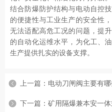
结合防爆防护结构与电动自控技
的便捷性与工业生产的安全性，
无法适配高危工况的问题，提升
的自动化运维水平，为化工、油
生产提供扎实的设备支撑。
上一篇：
电动刀闸阀主要有哪
下一篇：
矿用隔爆兼本安一体式电动闸