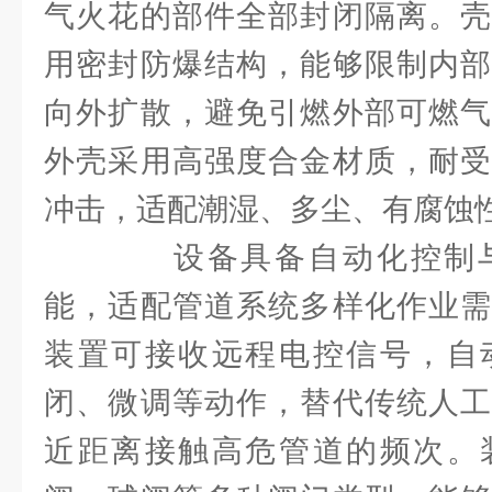
气火花的部件全部封闭隔离。壳
用密封防爆结构，能够限制内部
向外扩散，避免引燃外部可燃气
外壳采用高强度合金材质，耐受
冲击，适配潮湿、多尘、有腐蚀
设备具备自动化控制与
能，适配管道系统多样化作业需
装置可接收远程电控信号，自
闭、微调等动作，替代传统人工
近距离接触高危管道的频次。