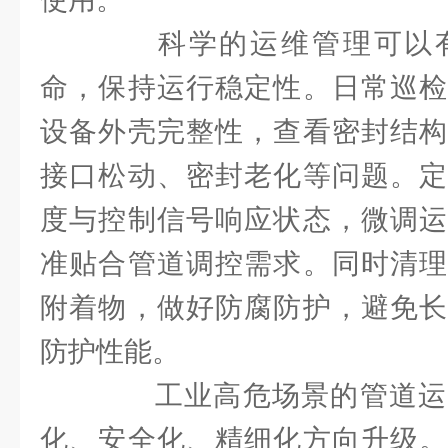
科学的运维管理可以有
命，保持运行稳定性。日常巡检
设备外壳完整性，查看密封结构
接口松动、密封老化等问题。定
度与控制信号响应状态，微调运
准贴合管道调控需求。同时清理
附着物，做好防腐防护，避免长
防护性能。
工业高危场景的管道运
化、安全化、精细化方向升级