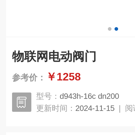
物联网电动阀门
￥1258
参考价：
型号：
d943h-16c dn200
更新时间：
2024-11-15
|
阅