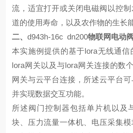
流，适宜打开或关闭电磁阀以控制
道的使用寿命，以及农作物的生长
二、
d943h-16c dn200
物联网电动
本实施例提供的基于lora无线通
lora网关以及与lora网关连接的数
网关与云平台连接，所述云平台可
并实现数据交互功能。
所述阀门控制器包括单片机以及
块、压力流量一体机、电压采集模