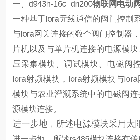
一、d943h-16c dn200
物联网电动
一种基于lora无线通信的阀门控制系
与lora网关连接的数个阀门控制器
片机以及与单片机连接的电源模块
压采集模块、调试模块、电磁阀控制
lora射频模块，lora射频模块与l
模块与农业灌溉系统中的电磁阀连
源模块连接。
进一步地，所述电源模块采用太
进一步地，所述rs485模块连接有