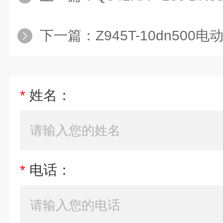
下一篇：
Z945T-10dn500
*
姓名：
*
电话：