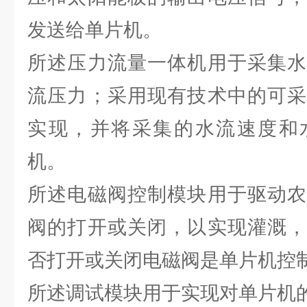
发送给单片机。
所述压力流量一体机用于采集水
流压力；采用现有技术中的可采
实现，并将采集的水流速度和
机。
所述电磁阀控制模块用于驱动农
阀的打开或关闭，以实现灌溉，
否打开或关闭电磁阀是单片机控
所述调试模块用于实现对单片机