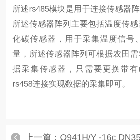
所述rs485模块是用于连接传感器
所述传感器阵列主要包括温度传感
化碳传感器，用于采集温度信号
量，所述传感器阵列可根据农田需
据采集传感器，只需要更换带有r
rs458连接实现数据的采集即可。
上一篇：
Q941H/Y -16c 