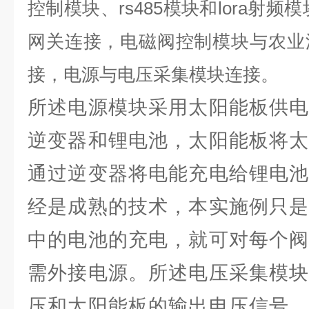
控制模块、rs485模块和lora射频模块
网关连接，电磁阀控制模块与农业
接，电源与电压采集模块连接。
所述电源模块采用太阳能板供电
逆变器和锂电池，太阳能板将太
通过逆变器将电能充电给锂电池
经是成熟的技术，本实施例只是
中的电池的充电，就可对每个阀
需外接电源。所述电压采集模块
压和太阳能板的输出电压信号，