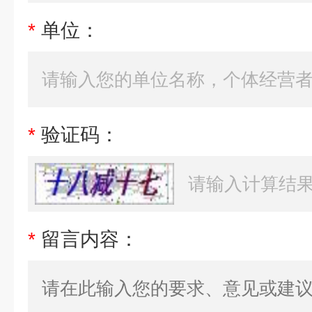
*
单位：
*
验证码：
*
留言内容：