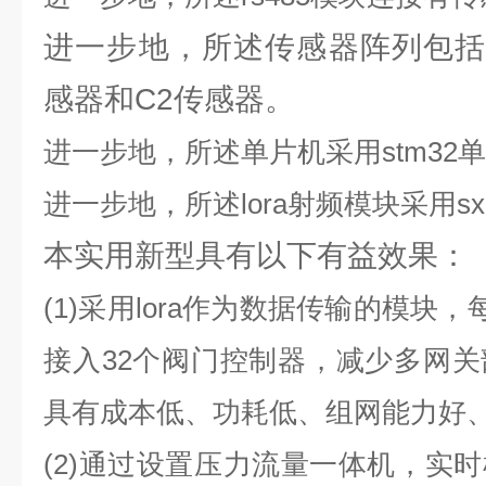
进一步地，所述传感器阵列包括
感器和C2传感器。
进一步地，所述单片机采用stm32
进一步地，所述lora射频模块采用sx
本实用新型具有以下有益效果：
(1)采用lora作为数据传输的模块，
接入32个阀门控制器，减少多网
具有成本低、功耗低、组网能力好
(2)通过设置压力流量一体机，实