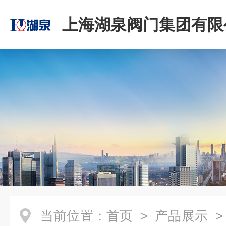
上海湖泉阀门集团有限
当前位置：
首页
>
产品展示