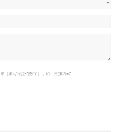
果（填写阿拉伯数字），如：三加四=7