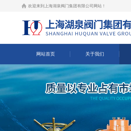
欢迎来到
上海湖泉阀门集团有限公司网站
！
网站首页
关于我们