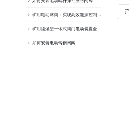
如何安装电动暗杆弹性座封闸阀
矿用电动球阀：实现高效能源控制的关键组件
矿用隔爆型一体式阀门电动装置全生命周期管理要点
如何安装电动铸钢闸阀