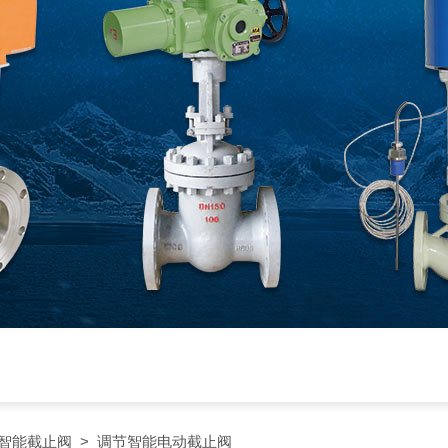
智能截止阀
> 调节智能电动截止阀