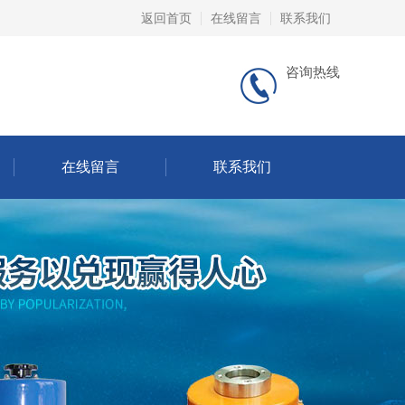
返回首页
在线留言
联系我们
咨询热线
在线留言
联系我们