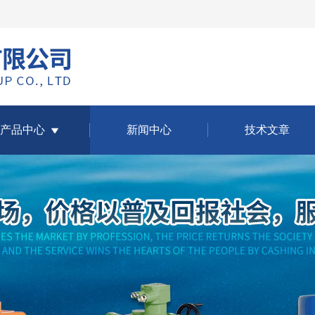
产品中心
新闻中心
技术文章