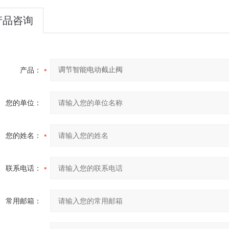
产品咨询
产品：
您的单位：
您的姓名：
联系电话：
常用邮箱：