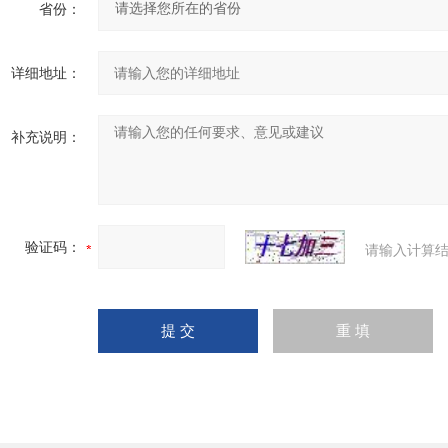
省份：
详细地址：
补充说明：
验证码：
请输入计算结