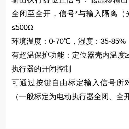
全闭至全开，信号*与输入隔离（
≤500Ω
环境温度：0-70℃，湿度：35-85%
有超温保护功能：定位器壳内温度≥
执行器的开闭控制
可通过按键自由标定输入信号所
（一般标定为电动执行器全闭、全