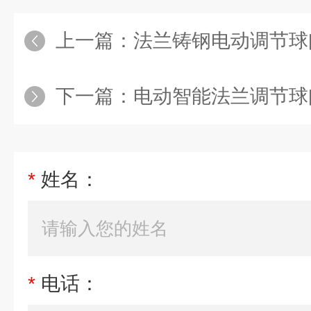
上一篇：
法兰铸钢电动调节球
下一篇：
电动智能法兰调节球
*
姓名：
*
电话：