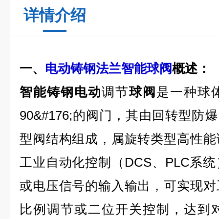
详情介绍
一、
电动铸钢法兰智能球阀
概述：
智能铸钢电动
调节
球阀
是一种球
90&#176;的阀门，其由回转型
型阀结构组成，属旋转类型高性能
工业自动化控制（DCS、PLC系
或电压信号的输入输出，可实现对
比例调节或二位开关控制，达到