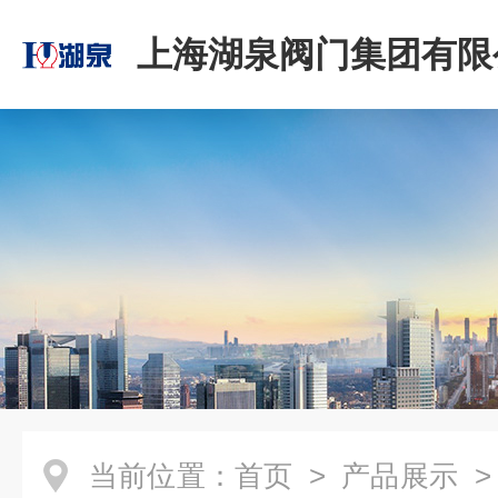
上海湖泉阀门集团有限
当前位置：
首页
>
产品展示