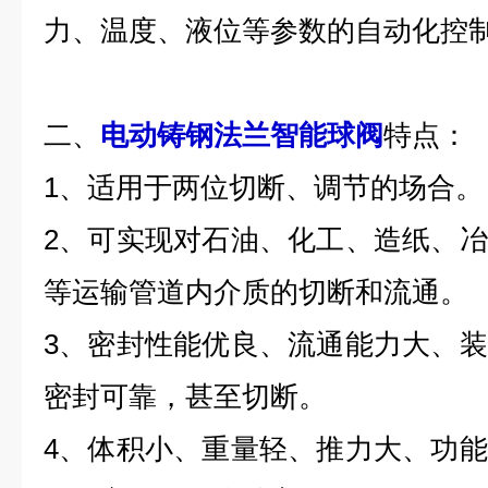
力、温度、液位等参数的自动化控
二、
电动铸钢法兰智能球阀
特点：
1、适用于两位切断、调节的场合。
2、可实现对石油、化工、造纸、
等运输管道内介质的切断和流通。
3、密封性能优良、流通能力大、
密封可靠，甚至切断。
4、体积小、重量轻、推力大、功