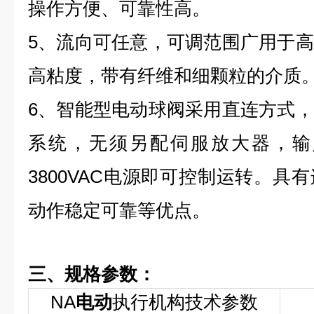
操作方便、可靠性高。
5、流向可任意，可调范围广用于
高粘度，带有纤维和细颗粒的介质
6、智能型电动球阀采用直连方式
系统，无须另配伺服放大器，输入
3800VAC电源即可控制运转。具
动作稳定可靠等优点。
三、规格参数：
NA
电动
执行机构技术参数