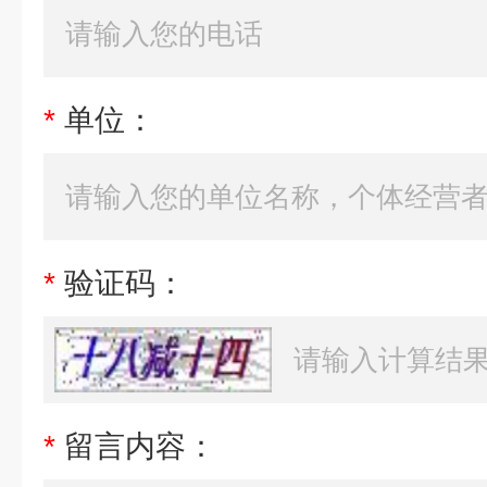
*
单位：
*
验证码：
*
留言内容：