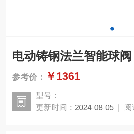
电动铸钢法兰智能球阀
￥1361
参考价：
型号：
更新时间：
2024-08-05
|
阅