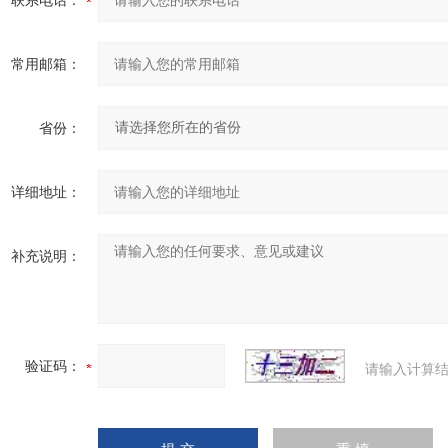
联系电话：
常用邮箱：
省份：
详细地址：
补充说明：
验证码：
请输入计算结