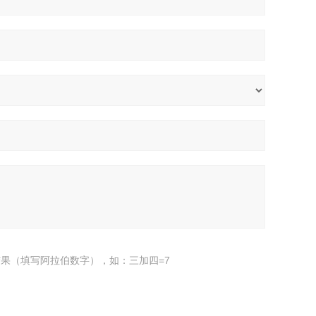
果（填写阿拉伯数字），如：三加四=7