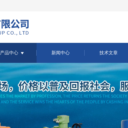
产品中心
新闻中心
技术文章