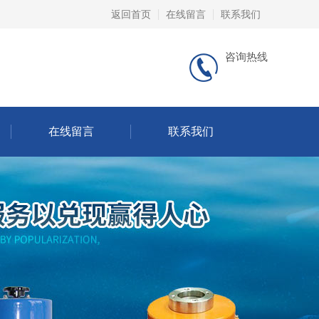
返回首页
在线留言
联系我们
咨询热线
在线留言
联系我们