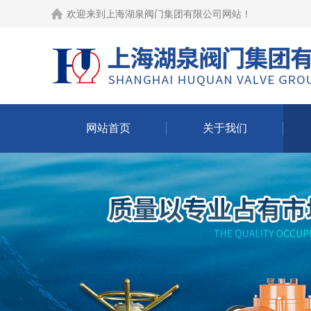
欢迎来到
上海湖泉阀门集团有限公司网站
！
网站首页
关于我们