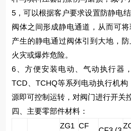
5，可以根据客户要求设置防静电
阀体之间形成静电通道，从而可将
产生的静电通过阀体引到大地，防
火灾或爆炸危险。
6、方便安装电动、气动执行器
TC
D、
TCHQ等系列电动执行机构，A
源即可控制运转，对阀门进行开关
四、主要零部件材料：
ZG1
CF
Z
CF3 (3