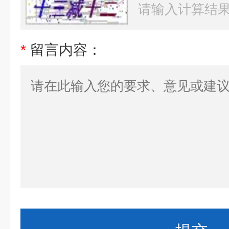
*
留言内容：