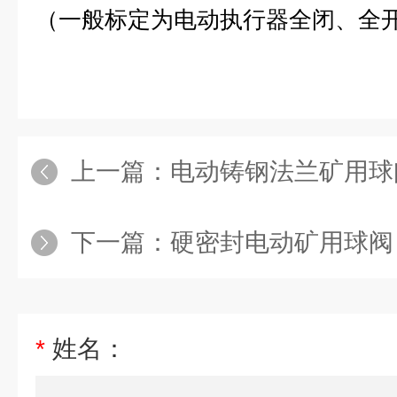
（一般标定为电动执行器全闭、全
上一篇：
电动铸钢法兰矿用球
下一篇：
硬密封电动矿用球阀
*
姓名：