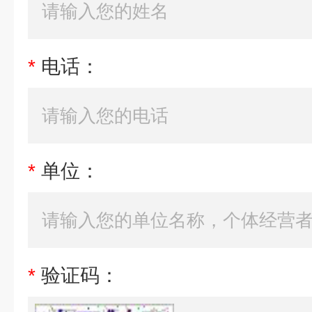
*
电话：
*
单位：
*
验证码：