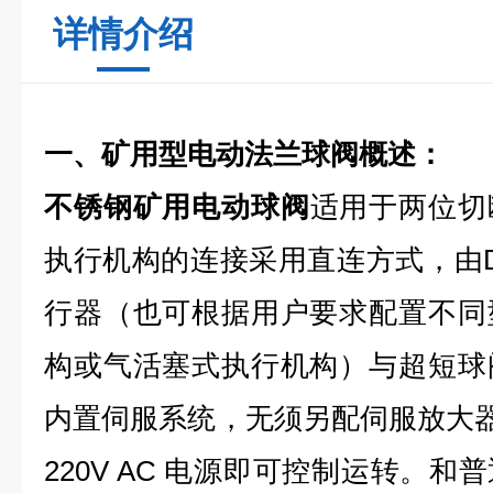
详情介绍
一、
矿用型电动法兰球阀
概述：
不锈钢矿用电动球阀
适用于两位切
执行机构的连接采用直连方式，由D
行器（也可根据用户要求配置不同
构或气活塞式执行机构）与超短球
内置伺服系统，无须另配伺服放大器，
220V AC 电源即可控制运转。