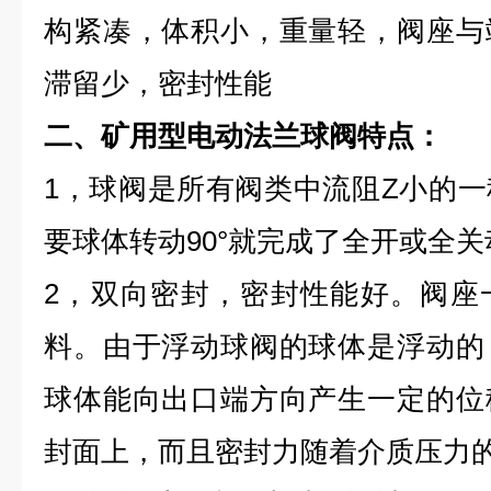
构紧凑，体积小，重量轻，阀座与
滞留少，密封性能
二、
矿用型电动法兰球阀
特点：
1，球阀是所有阀类中流阻Z小的
要球体转动90°就完成了全开或全
2，双向密封，密封性能好。阀座
料。由于浮动球阀的球体是浮动的
球体能向出口端方向产生一定的位
封面上，而且密封力随着介质压力