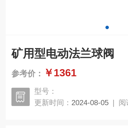
矿用型电动法兰球阀
￥1361
参考价：
型号：
更新时间：
2024-08-05
|
阅