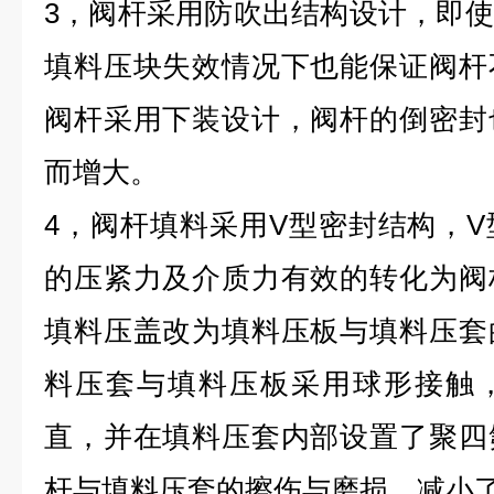
3，阀杆采用防吹出结构设计，即
填料压块失效情况下也能保证阀杆
阀杆采用下装设计，阀杆的倒密封
而增大。
4，阀杆填料采用V型密封结构，
的压紧力及介质力有效的转化为阀
填料压盖改为填料压板与填料压套
料压套与填料压板采用球形接触
直，并在填料压套内部设置了聚四
杆与填料压套的擦伤与磨损，减小