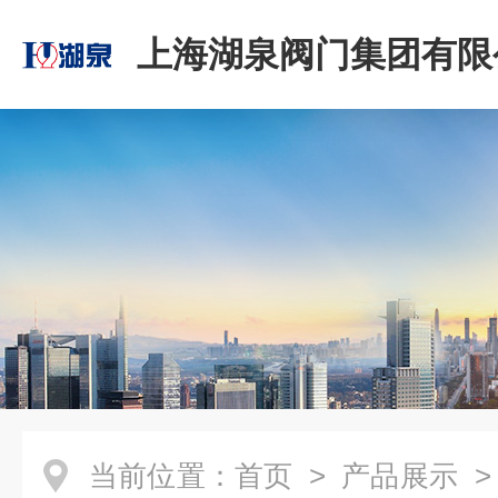
上海湖泉阀门集团有限
当前位置：
首页
>
产品展示