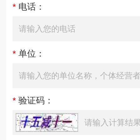
*
电话：
*
单位：
*
验证码：