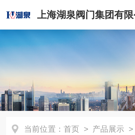
上海湖泉阀门集团有限
当前位置：
首页
>
产品展示