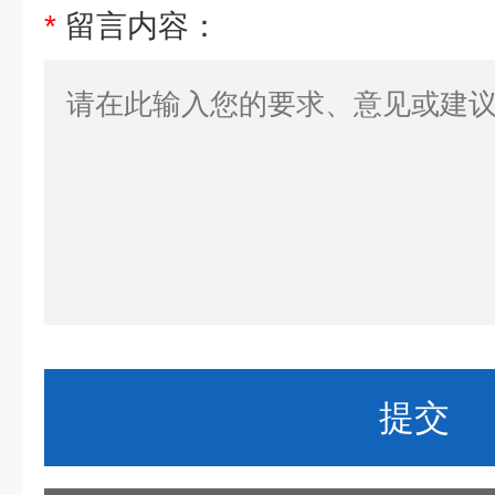
*
留言内容：