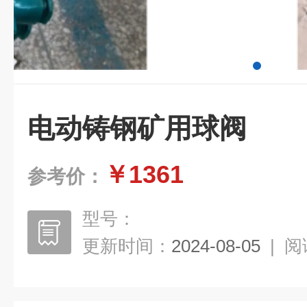
电动铸钢矿用球阀
￥1361
参考价：
型号：
更新时间：
2024-08-05
|
阅