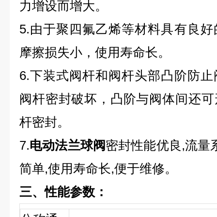
力增设而增大。
5.由于聚四氟乙烯等材料具有良
摩擦损失小，使用寿命长。
6.下装式阀杆和阀杆头部凸阶防
阀杆密封破坏，凸阶与阀体间还可
杆密封。
7.
电动法兰球阀
密封性能优良,流量
简单,使用寿命长,便于维修。
三、性能参数：