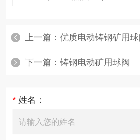
上一篇：
优质电动铸钢矿用球
下一篇：
铸钢电动矿用球阀
*
姓名：