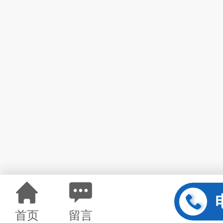
首页
留言