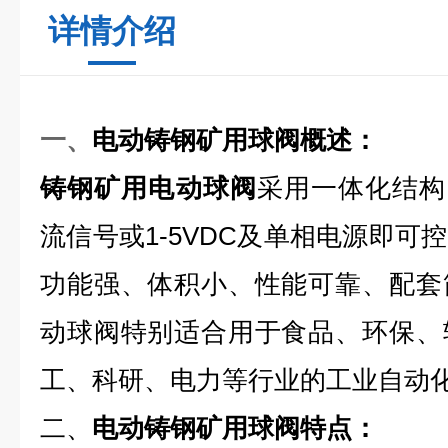
详情介绍
一、
电动铸钢矿用球阀
概述：
铸钢矿用电动球阀
采用一体化结构，
流信号或1-5VDC及单相电源即可
功能强、体积小、性能可靠、配套
动球阀特别适合用于食品、环保、
工、科研、电力等行业的工业自动
二、
电动铸钢矿用球阀
特点：