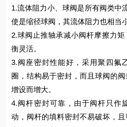
1.
流体阻力小、球阀是所有阀类中
使是缩径球阀，其流体阻力也相当
2.球阀止推轴承减小阀杆摩擦力
衡灵活。
3.阀座密封性能好，采用聚四氟
圈，结构易于密封，而且球阀的阀
增设而增大。
4.阀杆密封可靠，由于阀杆只作
动，阀杆的填料密封不易破坏，且