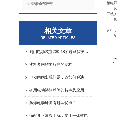
相电
查看全部产品
5、
开或
6、
7、
相关文章
运行
8
RELATED ARTICLES
阀门电动装置Z30-18的过载保护与紧急制动功能实现
浅析多回转执行器的结构
电动闸阀出现问题，该如何解决
矿用电动铸钢球阀的特点及应用
防爆电动球阀有哪些优点？
适配井下复杂工况，矿用一体式电动闸阀的矿业应用价值