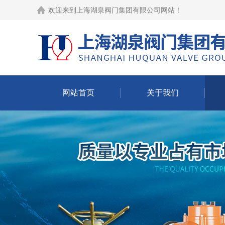
欢迎来到
上海湖泉阀门集团有限公司网站
！
网站首页
关于我们