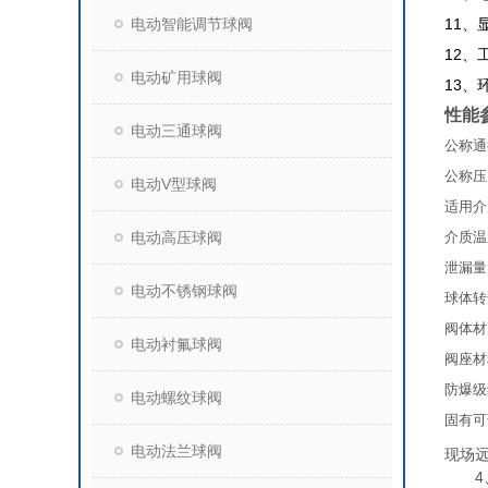
电动智能调节球阀
11、
12、
电动矿用球阀
13、
性能
电动三通球阀
公称通径
公称压
电动V型球阀
适用介
电动高压球阀
介质温
泄漏量
电动不锈钢球阀
球体转
阀体材
电动衬氟球阀
阀座材
防爆级
电动螺纹球阀
固有可
电动法兰球阀
现场
4、