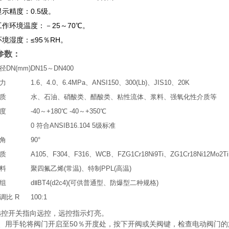
显示精度：0.5级。
工作环境温度：－25～70℃。
环境湿度：≤95％RH。
参数：
DN(mm)
DN15～DN400
力
1.6、4.0、6.4MPa、ANSI150、300(Lb)、JIS10、20K
质
水、石油、硝酸类、醋酸类、粘性流体、浆料、强氧化性介质等
度
-40～+180℃ -40～+350℃
0 符合ANSIB16.104 5级标准
角
90°
质
A105、F304、F316、WCB、FZG1Cr18Ni9Ti、ZG1Cr18Ni12Mo2
料
聚四氟乙烯(常温)、特制PPL(高温)
组
dⅡBT4(d2c4)(可供普通型、防爆型二种规格)
调比 R
100:1
远控开关指向远控，远控指示灯亮。
用手轮将阀门开启至50％开度处，按下开阀或关阀键，检查电动阀门的