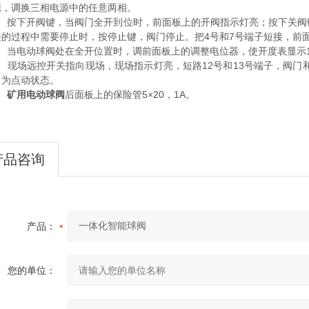
源，调换三相电源中的任意两相。
按下开阀键，当阀门全开到位时，前面板上的开阀指示灯亮；按下关阀
关的过程中需要停止时，按停止键，阀门停止。把4号和7号端子短接，前
当电动球阀处在全开位置时，调前面板上的调整电位器，使开度表显示1
现场远控开关指向现场，现场指示灯亮，短路12号和13号端子，阀门和
，为点动状态。
、
矿用电动球阀
后面板上的保险管5×20，1A。
产品咨询
产品：
您的单位：