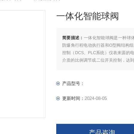
一体化智能球阀
简要描述：
一体化智能球阀是一种球体绕
防爆角行程电动执行器和O型阀结构
控制（DCS、PLC系统）仪表来源
介质的比例调节或二位开关控制，达
制。
产品型号：
更新时间：
2024-08-05
产品咨询