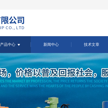
产品中心
新闻中心
技术文章