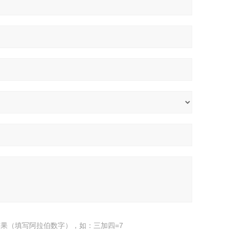
果（填写阿拉伯数字），如：三加四=7