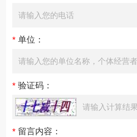
*
单位：
*
验证码：
*
留言内容：