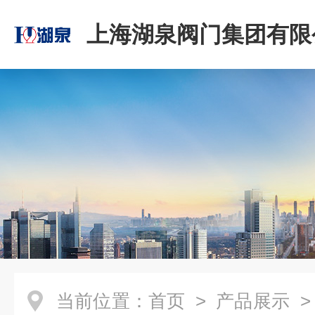
上海湖泉阀门集团有限
当前位置：
首页
>
产品展示