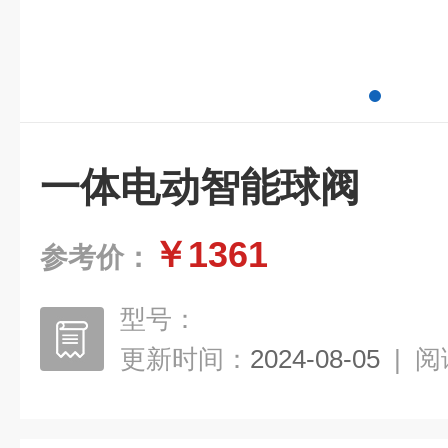
一体电动智能球阀
￥1361
参考价：
型号：
更新时间：
2024-08-05
|
阅