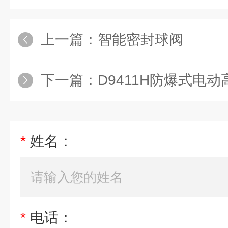
上一篇：
智能密封球阀
下一篇：
D9411H防爆式电
*
姓名：
*
电话：