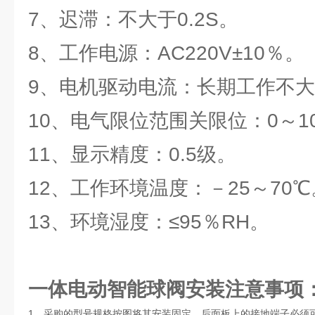
7、迟滞：不大于0.2S。
8、工作电源：AC220V±10％。
9、电机驱动电流：长期工作不大于
10、电气限位范围关限位：0～1
11、显示精度：0.5级。
12、工作环境温度：－25～70℃
13、环境湿度：≤95％RH。
一体电动智能球阀
安装注意事项
1、采购的型号规格按图将其安装固定，后面板上的接地端子必须