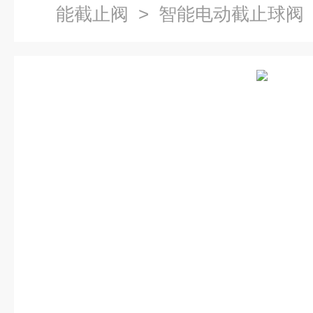
能截止阀
> 智能电动截止球阀