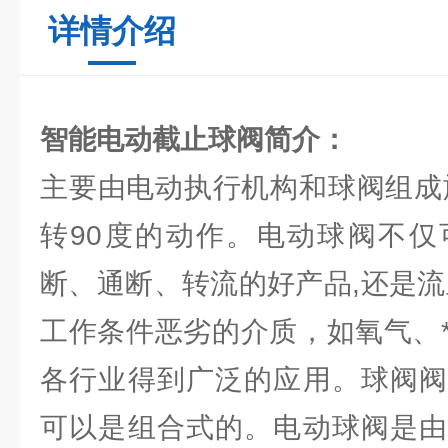
详情介绍
智能电动截止球阀
简介：
主要由电动执行机构和球阀组成
转90度的动作。电动球阀不仅
断、通断、转流的好产品,还是流
工作条件恶劣的介质，如氧气、
各行业得到广泛的应用。球阀阀
可以是组合式的。电动球阀是由