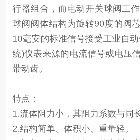
行器组合，而电动开关球阀工作
球阀阀体结构为旋转90度的阀芯
10毫安的标准信号接受工业自动化
统)仪表来源的电流信号或电压
带动齿。
特点：
1.流体阻力小，其阻力系数与同
2.结构简单、体积小、重量轻。