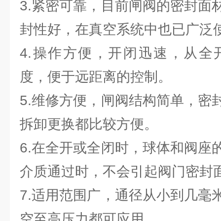
3.紧密可靠，目前闸阀的密封面
封性好，在真空系统中也已广泛
4.操作方便，开闭迅速，从全
度，便于远距离的控制。
5.维修方便，闸阀结构简单，密
拆卸更换都比较方便。
6.在全开或全闭时，球体和阀座
介质通过时，不会引起阀门密封
7.适用范围广，通径从小到几毫
空至高压力都可应用。