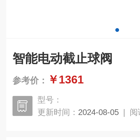
智能电动截止球阀
￥1361
参考价：
型号：
更新时间：
2024-08-05
|
阅