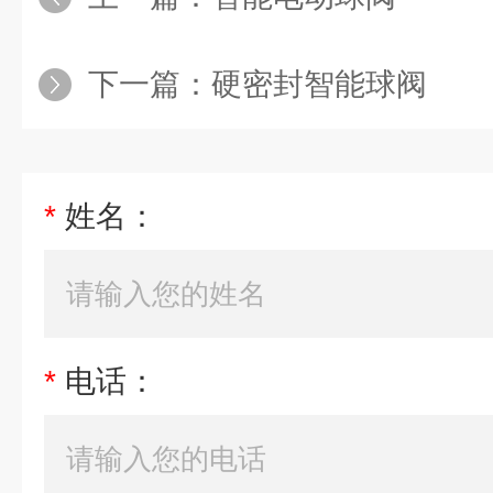
下一篇：
硬密封智能球阀
*
姓名：
*
电话：