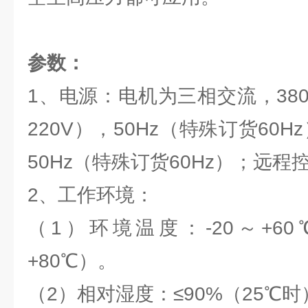
参数：
1、电源：电机为三相交流，380
220V），50Hz（特殊订货60H
50Hz（特殊订货60Hz）；远程控
2、工作环境：
（1）环境温度：-20～+60
+80℃）。
（2）相对湿度：≤90%（25℃时