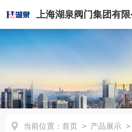
上海湖泉阀门集团有限
当前位置：
首页
>
产品展示