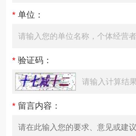
*
单位：
*
验证码：
*
留言内容：