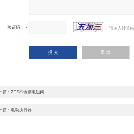
验证码：
请输入计算结
一篇：
ZCS不锈钢电磁阀
一篇：
电动执行器