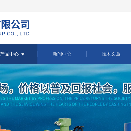
产品中心
新闻中心
技术文章