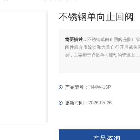
不锈钢单向止回阀
简要描述：
不锈钢单向止回阀是防止
闭件靠介质流动和力量自行开启或关
类，主要用于介质单向流动的管道上，
产品型号：
H44W-16P
更新时间：
2026-05-26
产品咨询