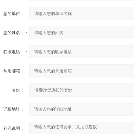
您的单位：
您的姓名：
联系电话：
常用邮箱：
省份：
详细地址：
补充说明：