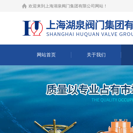
欢迎来到
上海湖泉阀门集团有限公司网站
！
网站首页
关于我们