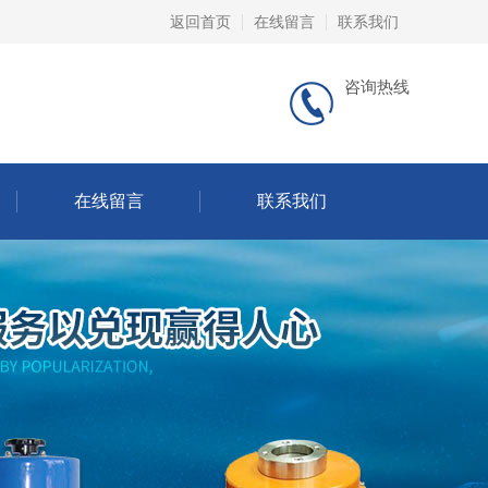
返回首页
在线留言
联系我们
咨询热线
在线留言
联系我们