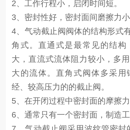
2、工作行程小，启闭时间短。
3、密封性好，密封面间磨擦力
4、气动截止阀阀体的结构形式
角式。直通式是最常见的结构
大，直流式流体阻力较小，多用
大的流体。直角式阀体多采用
经、较高压力的的截止阀。
5、在开闭过程中密封面的摩擦
6、通常只有一个密封面，制造
7、气动截止阀采用波纹管密封