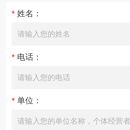
*
姓名：
*
电话：
*
单位：