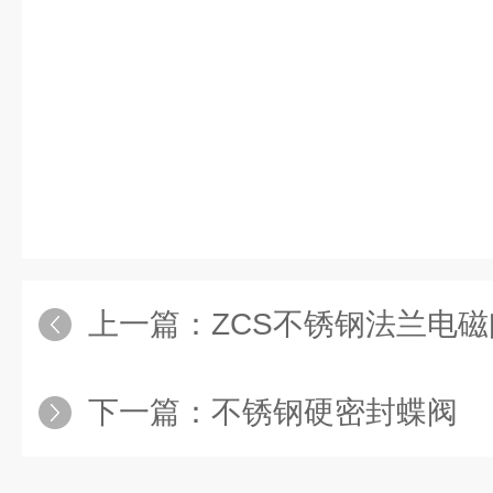
上一篇：
ZCS不锈钢法兰电磁
下一篇：
不锈钢硬密封蝶阀