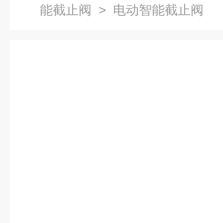
能截止阀
> 电动智能截止阀