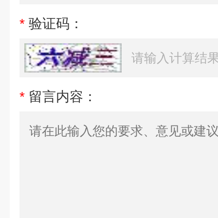
*
验证码：
*
留言内容：