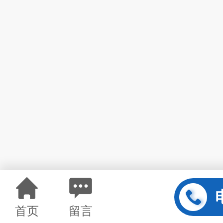
首页
留言