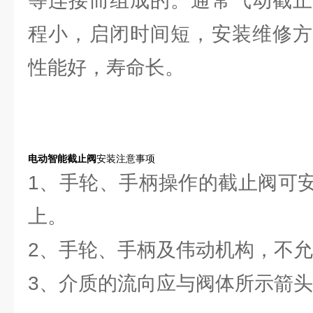
等连接而组成的。通常气动截止
程小，启闭时间短，安装维修方
性能好，寿命长。
电动智能截止阀
安装注意事项
1、手轮、手柄操作的截止阀可
上。
2、手轮、手柄及伟动机构，不
3、介质的流向应与阀体所示箭