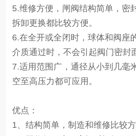
5.维修方便，闸阀结构简单，密
拆卸更换都比较方便。
6.在全开或全闭时，球体和阀座
介质通过时，不会引起阀门密封
7.适用范围广，通径从小到几毫
空至高压力都可应用。
优点：
1、结构简单，制造和维修比较