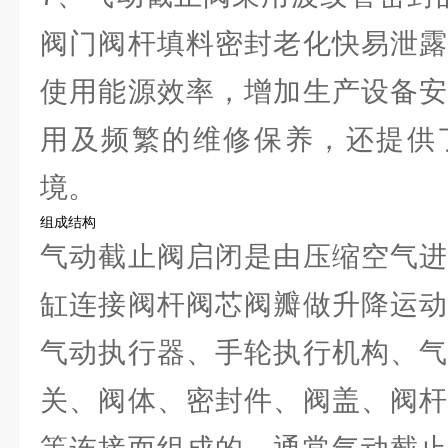
阀门阀杆填料密封老化快易泄露
使用能源效率，增加生产设备安
用及频繁的维修保养，还提供
境。
组成结构
气动截止阀启闭是由压缩空气进
缸连接阀杆阀芯阀瓣做升降运动
气动执行器、手轮执行机构、气
关、阀体、密封件、阀盖、阀杆