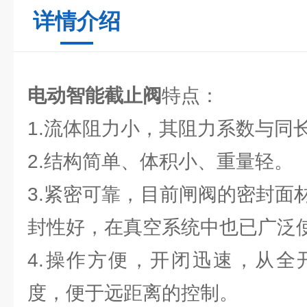
详情介绍
电动智能截止阀
特点：
1.流体阻力小，其阻力系数与同
2.结构简单、体积小、重量轻。
3.紧密可靠，目前闸阀的密封面
封性好，在真空系统中也已广泛
4.操作方便，开闭迅速，从全
度，便于远距离的控制。