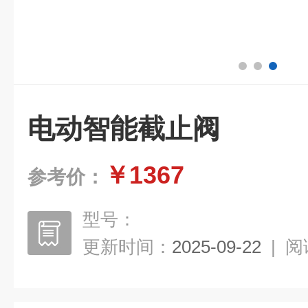
电动智能截止阀
￥1367
参考价：
型号：
更新时间：
2025-09-22
|
阅