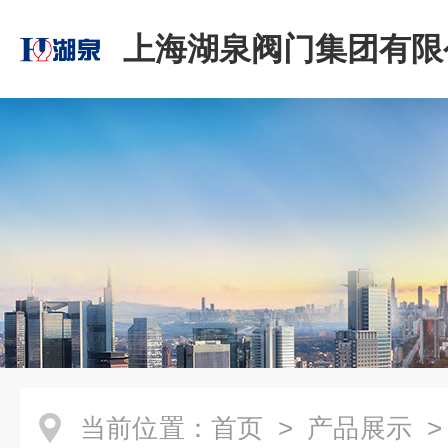
上海湖泉阀门集团有限
当前位置：
首页
>
产品展示