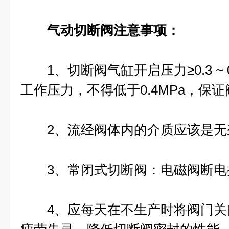
气动切断阀
注意事项：
1、切断阀气缸开启压力≥0.3 ~ 
工作压力，不得低于0.4MPa，保
2、流经阀体内的介质应该是无
3、常闭式切断阀：电磁阀断电
4、应每天在不生产时将阀门关