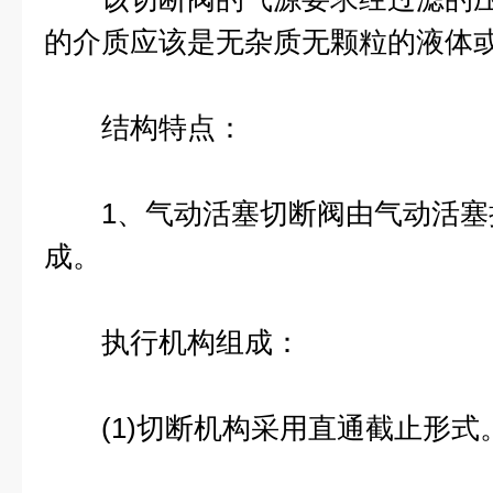
的介质应该是无杂质无颗粒的液体
结构特点：
1、气动活塞切断阀由气动活塞
成。
执行机构组成：
(1)切断机构采用直通截止形式