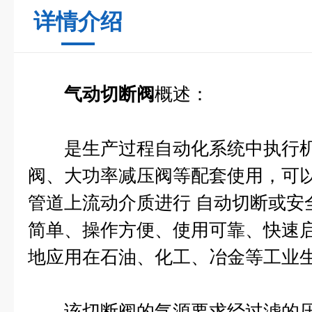
详情介绍
气动切断阀
概述：
是生产过程自动化系统中执行机
阀、大功率减压阀等配套使用，可
管道上流动介质进行 自动切断或安
简单、操作方便、使用可靠、快速
地应用在石油、化工、冶金等工业
该切断阀的气源要求经过滤的压