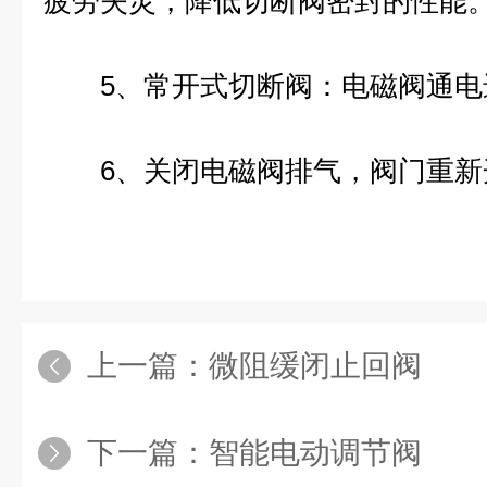
疲劳失灵，降低切断阀密封的性能
5、常开式切断阀：电磁阀通电
6、关闭电磁阀排气，阀门重新
上一篇：
微阻缓闭止回阀
下一篇：
智能电动调节阀