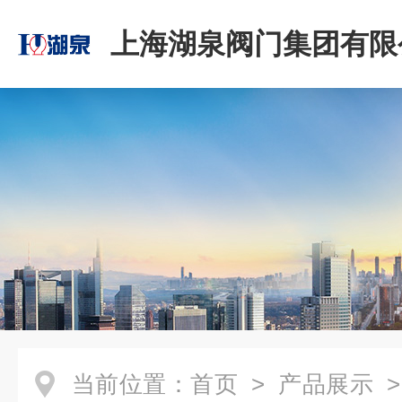
上海湖泉阀门集团有限
当前位置：
首页
>
产品展示
>