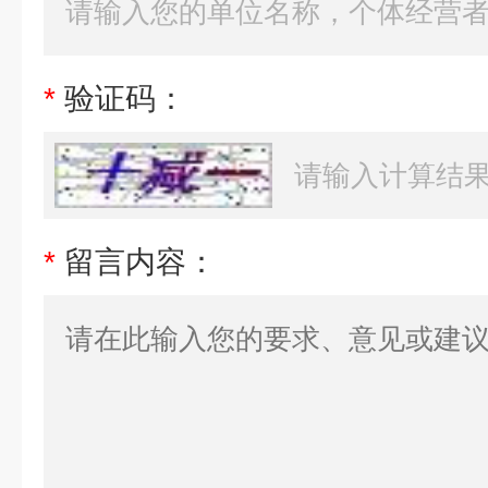
*
验证码：
*
留言内容：