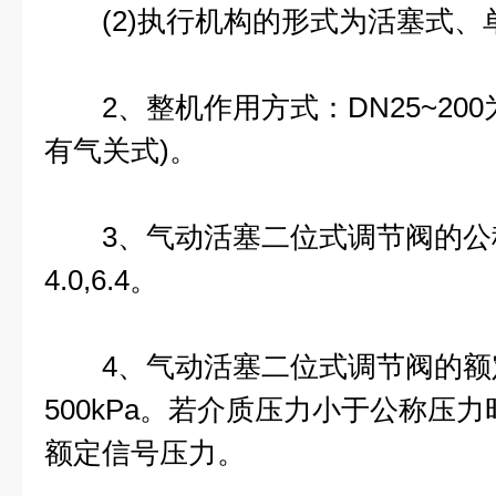
(2)执行机构的形式为活塞式、
2、整机作用方式：DN25~200为气
有气关式)。
3、气动活塞二位式调节阀的公称压力
4.0,6.4。
4、气动活塞二位式调节阀的额
500kPa。若介质压力小于公称压
额定信号压力。