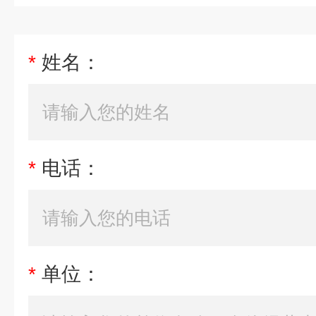
*
姓名：
*
电话：
*
单位：