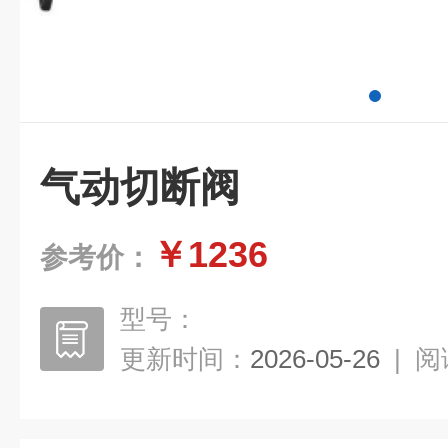
气动切断阀
￥1236
参考价：
型号：
更新时间：
2026-05-26
|
阅