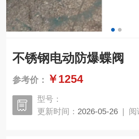
不锈钢电动防爆蝶阀
￥1254
参考价：
型号：
更新时间：
2026-05-26
|
阅