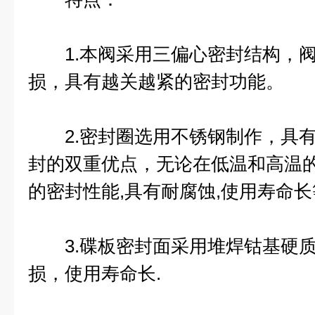
1.本阀采用三偏心密封结构，阀
损，具有越关越紧的密封功能。
2.密封圈选用不锈钢制作，具有
封的双重优点，无论在低温和高温
的密封性能,具有耐腐蚀,使用寿命
3.碟板密封面采用堆焊钴基硬质
损，使用寿命长.