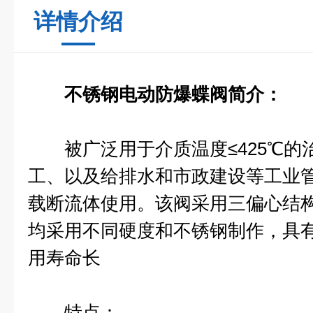
详情介绍
不锈钢电动防爆蝶阀简介：
被广泛用于介质温度≤425℃的
工、以及给排水和市政建设等工业
载断流体使用。该阀采用三偏心结
均采用不同硬度和不锈钢制作，具
用寿命长
特点：