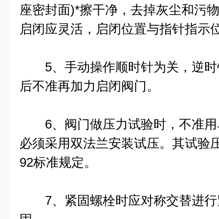
座密封面)*擦干净，去掉灰尘和污
启闭应灵活，启闭位置与指针指示
5、手动操作顺时针为关，逆时
后不准再加力启闭阀门。
6、阀门做压力试验时，不准用
必须采用双法兰安装试压。其试验压力应
92标准规定。
7、紧固螺栓时应对称交替进行