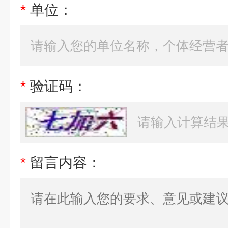
*
单位：
*
验证码：
*
留言内容：