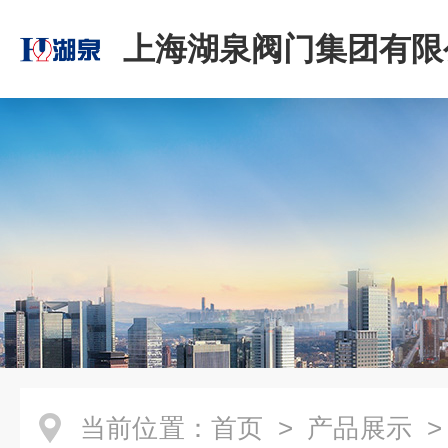
上海湖泉阀门集团有限
当前位置：
首页
>
产品展示