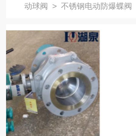
动球阀
> 不锈钢电动防爆蝶阀