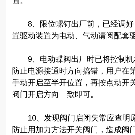
固。
8、限位螺钉出厂前，已经调好
置驱动装置为电动、气动请阅配套
9、电动蝶阀出厂时已将控制机
防止电源接通时方向搞错，用户在
手动开启至半开位置，再按点动开
阀门开启方向一致即可。
10、发现阀门启闭失常应查明原
防止用加力方法开关阀门，造成阀