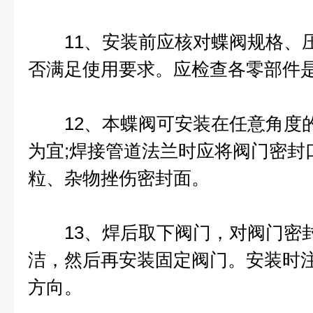
11、安装前应核对蝶阀规格、压
否满足使用要求。应检查各零部件
12、本蝶阀可安装在任意角度的
为宜;焊接管道法兰时应将阀门密封
粒、杂物挫伤密封面。
13、焊后取下阀门，对阀门密封
洁，然后再安装固定阀门。安装时
方向。