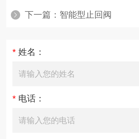
下一篇：
智能型止回阀
*
姓名：
*
电话：