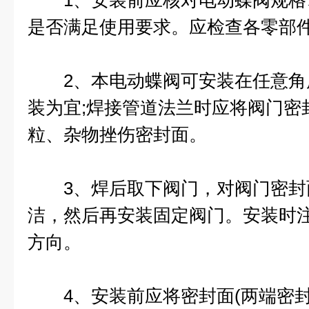
1、安装前应核对电动蝶阀规格
是否满足使用要求。应检查各零部
2、本电动蝶阀可安装在任意角
装为宜;焊接管道法兰时应将阀门密
粒、杂物挫伤密封面。
3、焊后取下阀门，对阀门密封
洁，然后再安装固定阀门。安装时
方向。
4、安装前应将密封面(两端密封