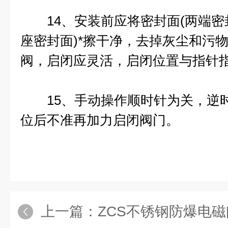
14、安装前应将密封面(两端密
座密封面)*擦干净，去掉灰尘和污
阀，启闭应灵活，启闭位置与指针
15、手动操作顺时针为关，逆时
位后不准再加力启闭阀门。
上一篇：
ZCS不锈钢防爆电磁