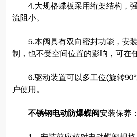
4.大规格蝶板采用绗架结构，强
流阻小。
5.本阀具有双向密封功能，安装
制，也不受空间位置的影响，可在
6.驱动装置可以多工位(旋转90°或
户使用。
不锈钢电动防爆蝶阀
安装保养