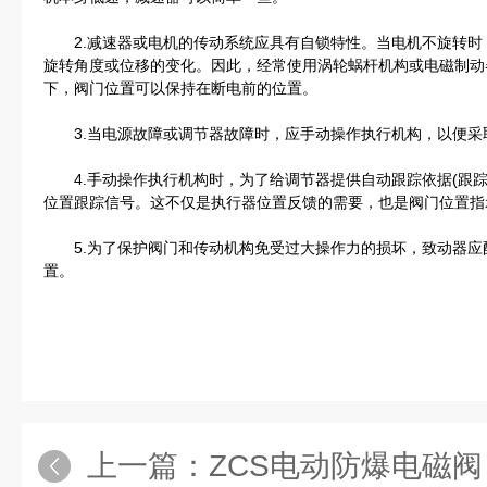
2.减速器或电机的传动系统应具有自锁特性。当电机不旋转时，
旋转角度或位移的变化。因此，经常使用涡轮蜗杆机构或电磁制动
下，阀门位置可以保持在断电前的位置。
3.当电源故障或调节器故障时，应手动操作执行机构，以便采
4.手动操作执行机构时，为了给调节器提供自动跟踪依据(跟踪
位置跟踪信号。这不仅是执行器位置反馈的需要，也是阀门位置指
5.为了保护阀门和传动机构免受过大操作力的损坏，致动器应
置。
上一篇：
ZCS电动防爆电磁阀