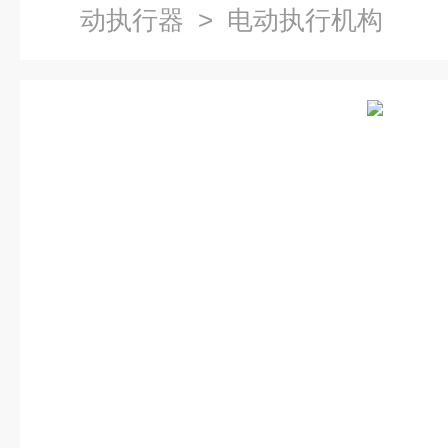
动执行器
> 电动执行机构