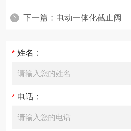
下一篇：
电动一体化截止阀
*
姓名：
*
电话：