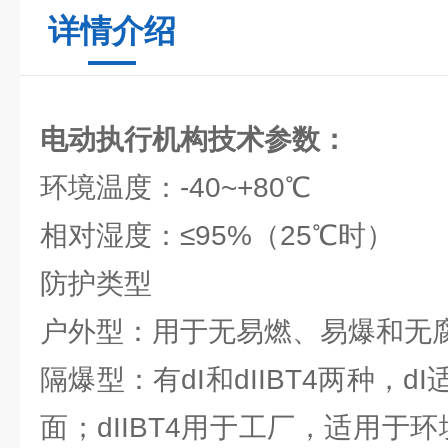
详情介绍
电动执行机构
技术参数：
环境温度：-40~+80℃
相对湿度：≤95%（25℃时）
防护类型
户外型：用于无易燃、易爆和无
隔爆型：有dI和dIIBT4两种，
面；dIIBT4用于工厂，适用于环境