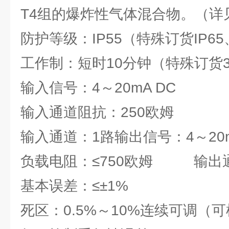
T4组的爆炸性气体混合物。（详见G
防护等级：IP55（特殊订货IP65、
工作制：短时10分钟（特殊订货
输入信号：4～20mA DC
输入通道阻抗：250欧姆
输入通道：1路输出信号：4～20m
负载电阻：≤750欧姆 输出
基本误差：≤±1%
死区：0.5%～10%连续可调（