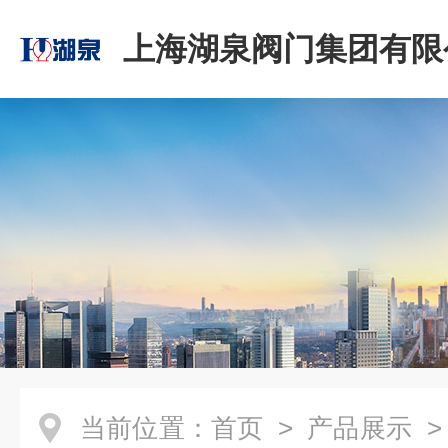
上海湖泉阀门集团有限
当前位置：
首页
>
产品展示