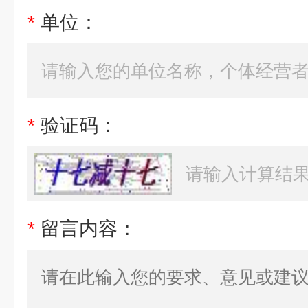
*
单位：
*
验证码：
*
留言内容：