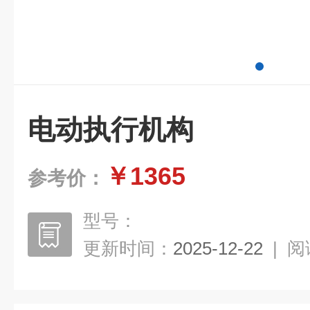
电动执行机构
￥1365
参考价：
型号：
更新时间：
2025-12-22
|
阅