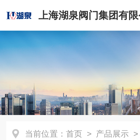
上海湖泉阀门集团有限
当前位置：
首页
>
产品展示