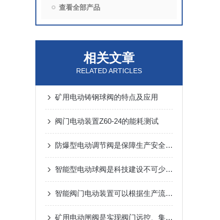
查看全部产品
相关文章
RELATED ARTICLES
矿用电动铸钢球阀的特点及应用
阀门电动装置Z60-24的能耗测试
防爆型电动调节阀是保障生产安全的必要选择
智能型电动球阀是科技建设不可少的产品
智能阀门电动装置可以根据生产流程需求，实现自动化的控制与调节
矿用电动闸阀是实现阀门远控、集控不可少的驱动装置