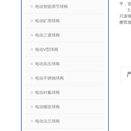
平，
电动智能调节球阀
3、
只滚
电动矿用球阀
擦而
电动三通球阀
电动V型球阀
电动高压球阀
电动不锈钢球阀
电动衬氟球阀
电动螺纹球阀
电动法兰球阀