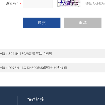
验证码：
请输入计算结
一篇：
Z941H-16C电动调节法兰闸阀
一篇：
D973H-16C DN300电动硬密封对夹蝶阀
快速链接