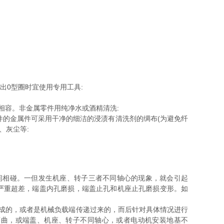
0型圈时宜使用专用工具:
相容。非金属零件用纯净水或酒精清洗:
的金属件可采用干净的细洁的浸渍有清洗剂的绸布(为避免纤
、灰尘等:
相碰。一但发生机座、转子三者不同轴心的现象，就会引起
严重超差，端盖内孔磨损，端盖止孔和机座止孔磨损变形。如
成的，或者是机械负载端传递过来的，而后针对具体情况进行
弯曲，或端盖、机座、转子不同轴心，或者电动机安装地基不