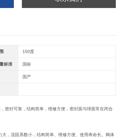
围
150度
量标准
国标
国产
径，密封可靠，结构简单，维修方便，密封面与球面常在闭合
力大，流阻系数小，结构简单、维修方便、使用寿命长。阀体