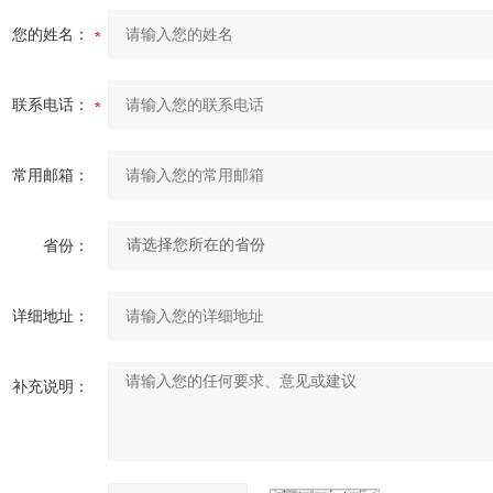
您的姓名：
联系电话：
常用邮箱：
省份：
详细地址：
补充说明：