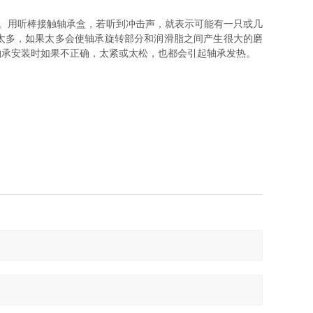
。用听棒接触轴承盒，若听到冲击声，就表示可能有一只或几
太多，如果太多会使轴承旋转部分和润滑脂之间产生很大的磨
轴承安装时如果不正确，太紧或太松，也都会引起轴承发热。