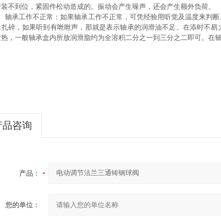
安装不到位，紧固件松动造成的。振动会产生噪声，还会产生额外负荷。
轴承工作不正常：如果轴承工作不正常，可凭经验用听觉及温度来判断
珠扎碎，如果听到有咝咝声，那就是表示轴承的润滑油不足。在添时不易
发热，一般轴承盒内所放润滑脂约为全溶积二分之一到三分之二即可。在
产品咨询
产品：
您的单位：