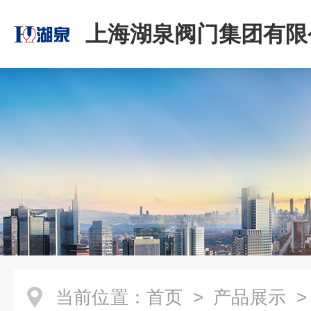
上海湖泉阀门集团有限
当前位置：
首页
>
产品展示