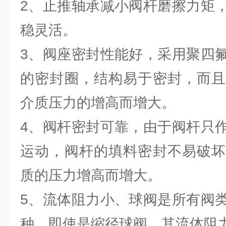
2、止推轴承减小阀杆磨擦力矩
稳灵活。
3、阀座密封性能好，采用聚四
的密封圈，结构易于密封，而且
介质压力的增高而增大。
4、阀杆密封可靠，由于阀杆只
运动，阀杆的填料密封不易破坏
质的压力增高而增大。
5、流体阻力小、球阀是所有阀
种，即使是缩径球阀，其流体阻