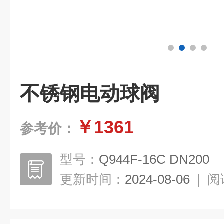
不锈钢电动球阀
￥1361
参考价：
型号：
Q944F-16C DN200
更新时间：
2024-08-06
|
阅