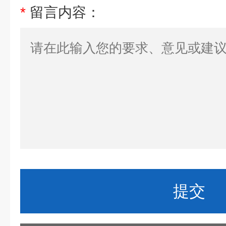
*
留言内容：