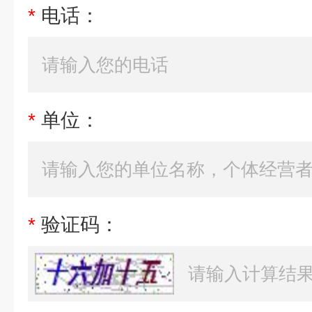
*
电话：
*
单位：
*
验证码：