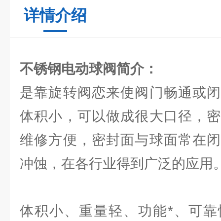
详情介绍
不锈钢电动球阀
简介：
是靠旋转阀恋来使阀门畅通或闭
体积小，可以做成很大口径，密
维修方便，密封面与球面常在闭
冲蚀，在各行业得到广泛的应用
体积小、重量轻、功能*、可靠