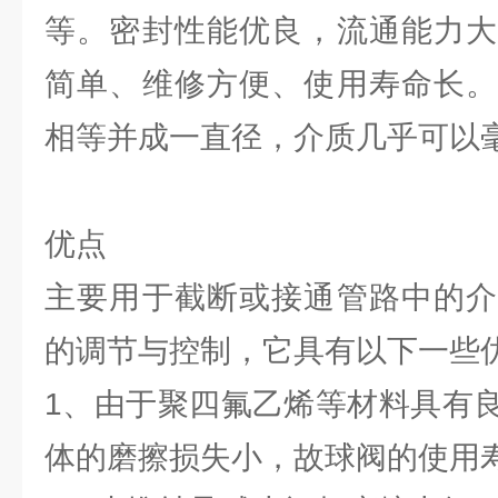
等。密封性能优良，流通能力大
简单、维修方便、使用寿命长。
相等并成一直径，介质几乎可以
优点
主要用于截断或接通管路中的介
的调节与控制，它具有以下
1、由于聚四氟乙烯等材料具有
体的磨擦损失小，故球阀的使用