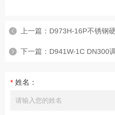
上一篇：
D973H-16P不锈
下一篇：
D941W-1C DN3
*
姓名：