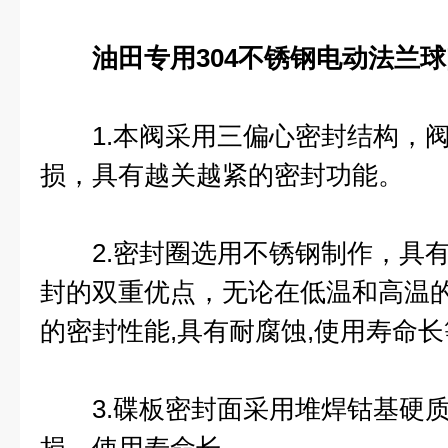
油田专用304不锈钢电动法兰
1.本阀采用三偏心密封结构，阀
损，具有越关越紧的密封功能。
2.密封圈选用不锈钢制作，具有
封的双重优点，无论在低温和高温
的密封性能,具有耐腐蚀,使用寿命
3.碟板密封面采用堆焊钴基硬质