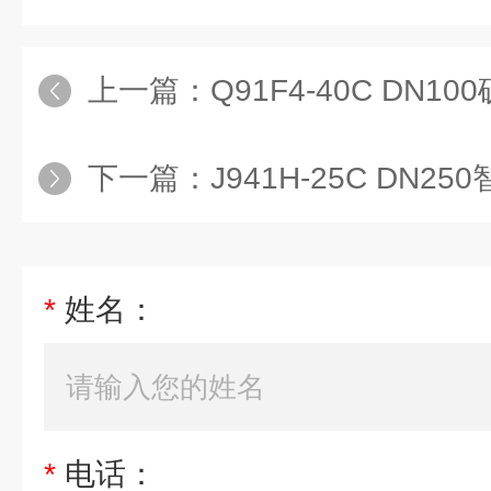
上一篇：
Q91F4-40C DN10
下一篇：
J941H-25C DN
*
姓名：
*
电话：