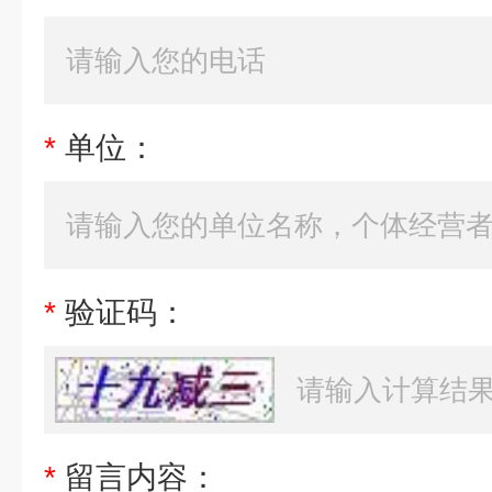
*
单位：
*
验证码：
*
留言内容：