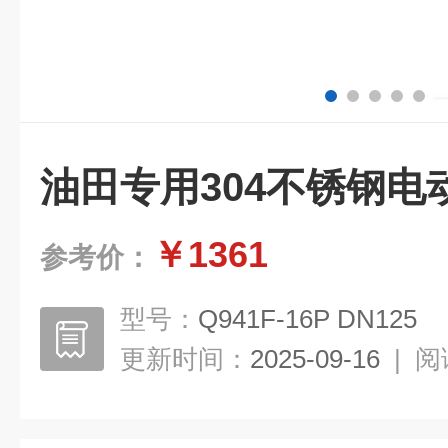
油田专用304不锈钢电
￥1361
参考价：
型号：
Q941F-16P DN125
更新时间：
2025-09-16
|
阅