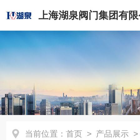
上海湖泉阀门集团有限
当前位置：
首页
>
产品展示