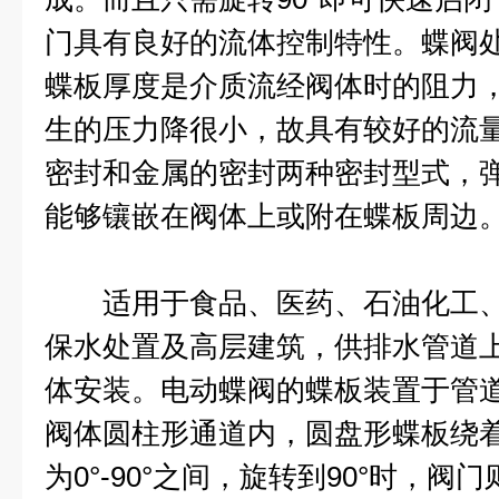
门具有良好的流体控制特性。蝶阀
蝶板厚度是介质流经阀体时的阻力
生的压力降很小，故具有较好的流
密封和金属的密封两种密封型式，
能够镶嵌在阀体上或附在蝶板周边
适用于食品、医药、石油化工、
保水处置及高层建筑，供排水管道
体安装。电动蝶阀的蝶板装置于管
阀体圆柱形通道内，圆盘形蝶板绕
为0°-90°之间，旋转到90°时，