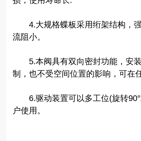
损，使用寿命长.
4.大规格蝶板采用绗架结构，强
流阻小。
5.本阀具有双向密封功能，安装
制，也不受空间位置的影响，可在
6.驱动装置可以多工位(旋转90°或
户使用。