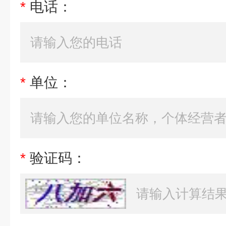
*
电话：
*
单位：
*
验证码：