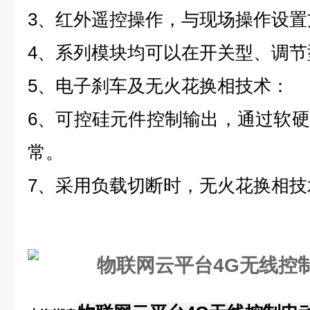
3
、红外遥控操作，与现场操作设置
4
、系列模块均可以在开关型、调节
5
、电子刹车及无火花换相技术：
6
、可控硅元件控制输出，通过软硬
常。
7
、采用负载切断时，无火花换相技