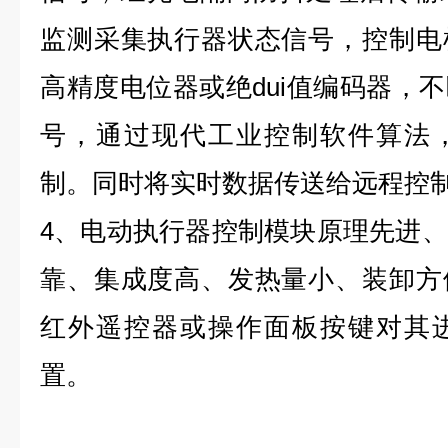
监测采集执行器状态信号，控制电
高精度电位器或绝dui值编码器，
号，通过现代工业控制软件算法
制。同时将实时数据传送给远程控
4、电动执行器控制模块原理先进
靠、集成度高、发热量小、装卸方
红外遥控器或操作面板按键对其
置。