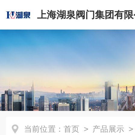
上海湖泉阀门集团有限
当前位置：
首页
>
产品展示