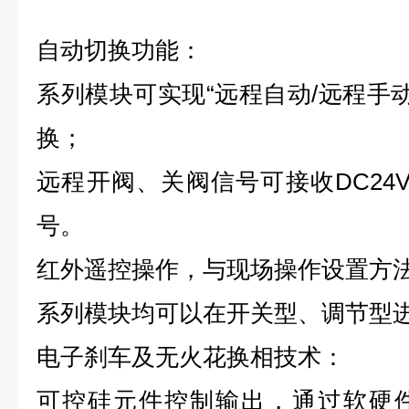
自动切换功能：
系列模块可实现“远程自动/远程手动
换；
远程开阀、关阀信号可接收
DC24
号。
红外遥控操作，与现场操作设置方
系列模块均可以在开关型、调节型
电子刹车及无火花换相技术：
可控硅元件控制输出，通过软硬