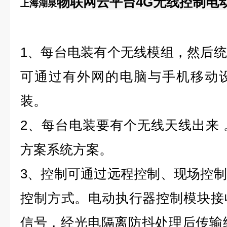
物联网云平台4G无线控制电
上海湖泉
1、每台电装有个无线模组，然后
可通过有外网的电脑与手机移动
装。
2、每台电装要有个无线天线出来 
方案系统方案。
3、控制可通过远程控制、现场控
控制方式。电动执行器控制模块接
信号，经光电隔离防抖处理后传输