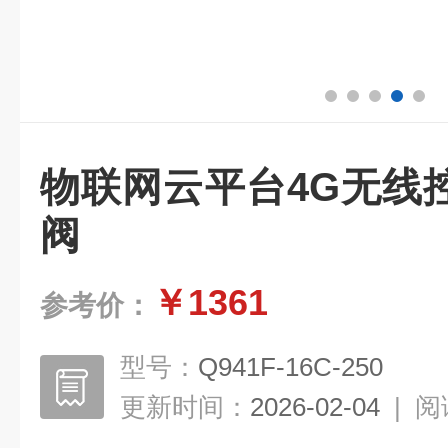
物联网云平台4G无线
阀
￥1361
参考价：
型号：
Q941F-16C-250
更新时间：
2026-02-04
|
阅