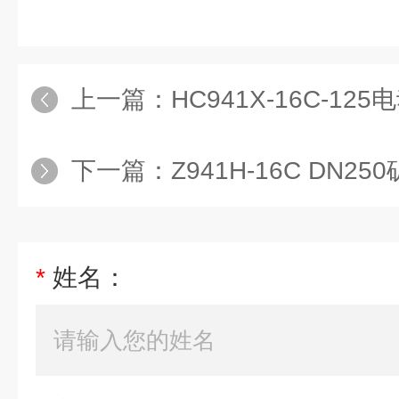
上一篇：
HC941X-16C-12
下一篇：
Z941H-16C DN
*
姓名：