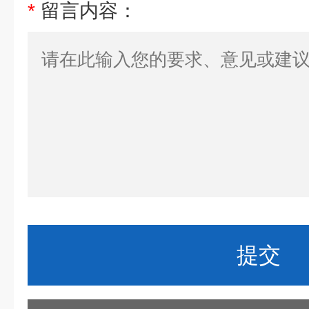
*
留言内容：