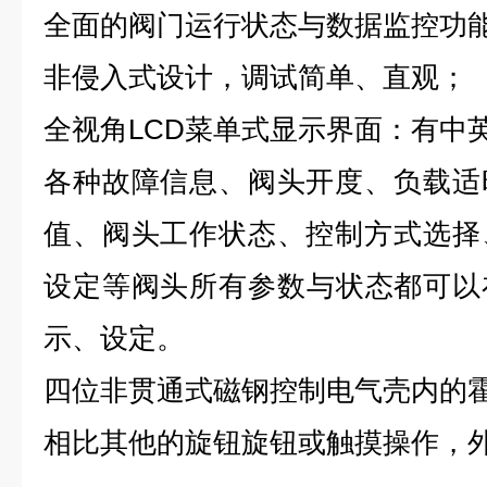
全面的阀门运行状态与数据监控功
非侵入式设计，调试简单、直观；
全视角
LCD菜单式显示界面：有中
各种故障信息、阀头开度、负载适
值、阀头工作状态、控制方式选择
设定等阀头所有参数与状态都可以
示、设定。
四位非贯通式磁钢控制电气壳内的
相比其他的旋钮旋钮或触摸操作，