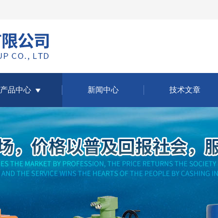
产品中心
新闻中心
技术文章