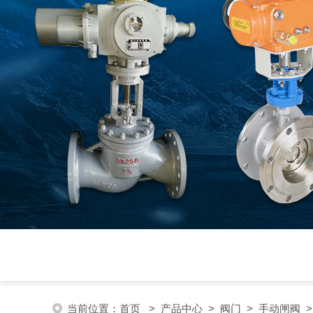
当前位置：
首页
>
产品中心
>
阀门
>
手动闸阀
>