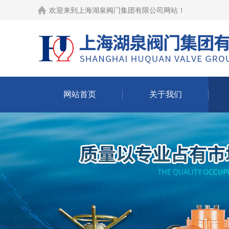
欢迎来到
上海湖泉阀门集团有限公司网站
！
网站首页
关于我们