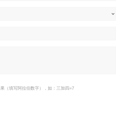
果（填写阿拉伯数字），如：三加四=7