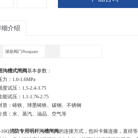
详细介绍
湖泉阀门/huquan
用沟槽式闸阀
基本参数：
力：1.0-1.6MPa
试压：1.5-2.4-3.75
试压：1.1-1.76-2.75
材质：铸铁、球墨铸铁、碳钢、不锈钢
介质：水、蒸汽、油品、空气等
-16Q
消防专用明杆沟槽闸阀
的连接方式，也叫卡箍连接，直径等