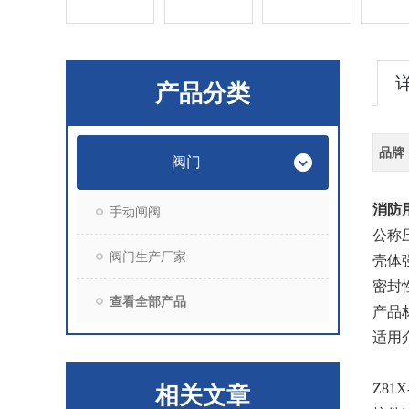
产品分类
品牌
阀门
消防
手动闸阀
公称压
阀门生产厂家
壳体强度
密封性能
查看全部产品
产品
适用
Z81X
相关文章