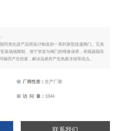
：
德国同类先进产品而设计制造的一系列新型连接阀门。它具
受安装场地限制、便于管道与阀门的维修保养，有隔振隔音
同轴而产生仿差，解决温差所产生热胀冷缩等优点。
厂商性质：
生产厂家
访 问 量：
1844
联系我们