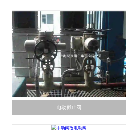
电动截止阀