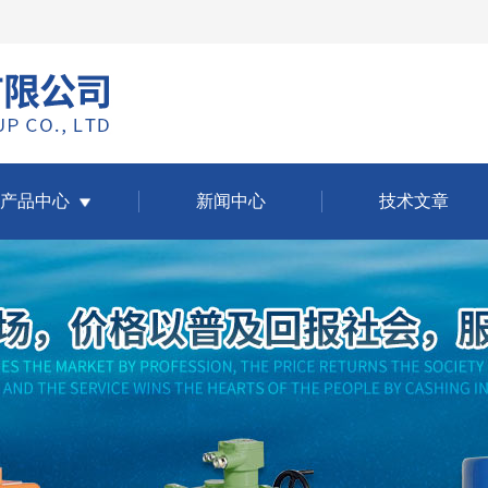
产品中心
新闻中心
技术文章