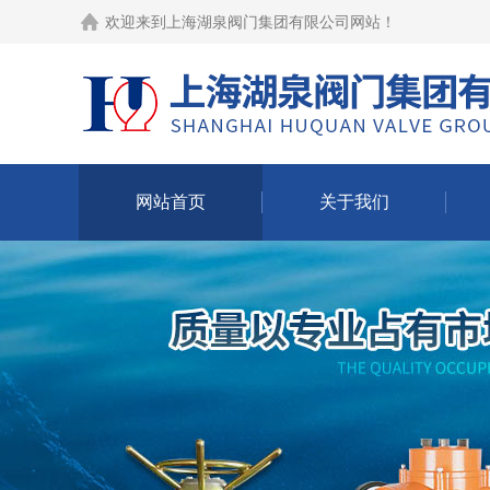
欢迎来到
上海湖泉阀门集团有限公司网站
！
网站首页
关于我们