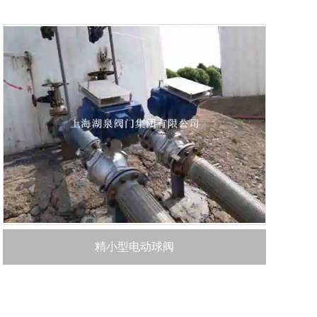
精小型电动球阀