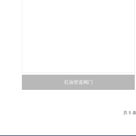
石油管道阀门
共 5