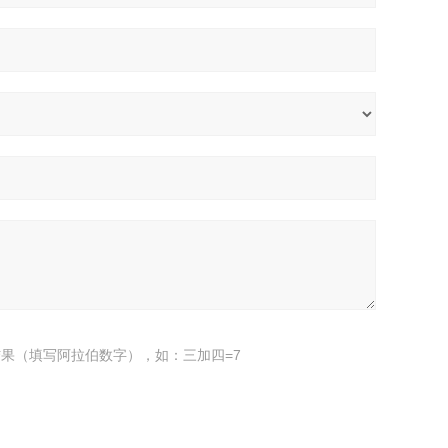
果（填写阿拉伯数字），如：三加四=7