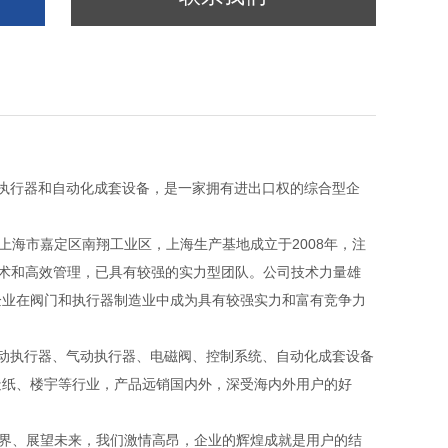
动执行器和自动化成套设备，是一家拥有进出口权的综合型企
上海市嘉定区南翔工业区，上海生产基地成立于2008年，注
技术和高效管理，已具有较强的实力型团队。公司技术力量雄
企业在阀门和执行器制造业中成为具有较强实力和富有竞争力
电动执行器、气动执行器、电磁阀、控制系统、自动化成套设备
造纸、楼宇等行业，产品远销国内外，深受海内外用户的好
世界、展望未来，我们激情高昂，企业的辉煌成就是用户的结