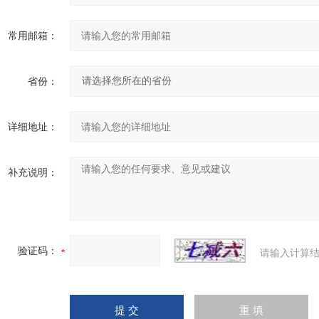
常用邮箱：
省份：
详细地址：
补充说明：
验证码：
请输入计算结