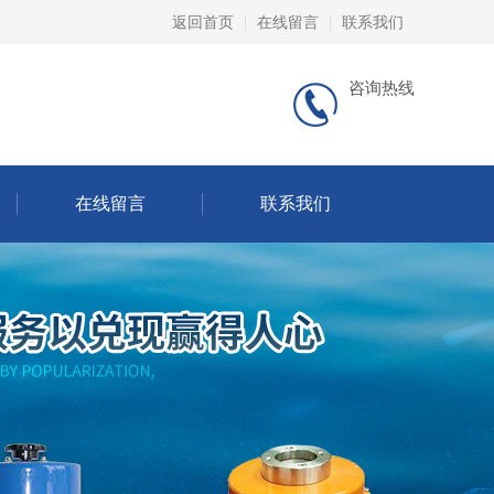
返回首页
在线留言
联系我们
咨询热线
在线留言
联系我们