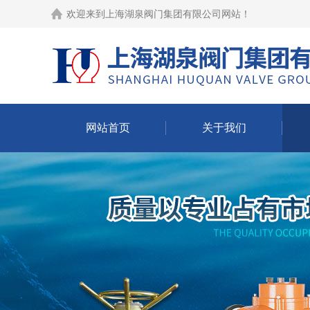
欢迎来到
上海湖泉阀门集团有限公司网站
！
网站首页
关于我们