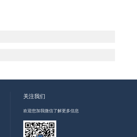
关注我们
欢迎您加我微信了解更多信息