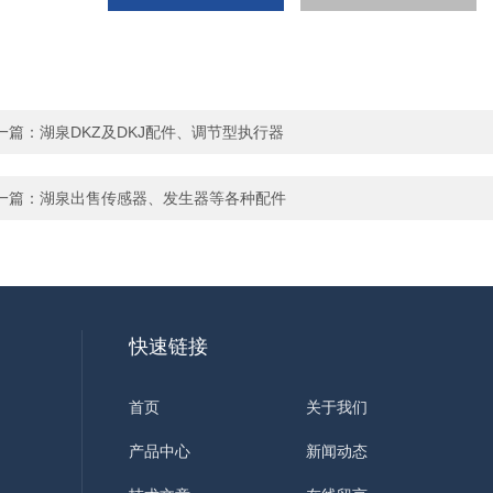
一篇：
湖泉DKZ及DKJ配件、调节型执行器
一篇：
湖泉出售传感器、发生器等各种配件
快速链接
首页
关于我们
产品中心
新闻动态