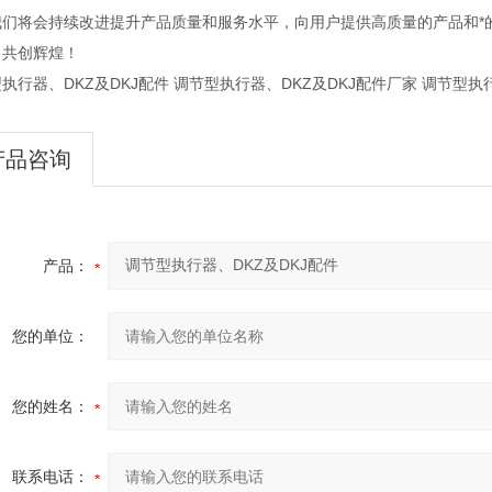
我们将会持续改进提升产品质量和服务水平，向用户提供高质量的产品和*
，共创辉煌！
执行器、DKZ及DKJ配件 调节型执行器、DKZ及DKJ配件厂家 调节型执
产品咨询
产品：
您的单位：
您的姓名：
联系电话：