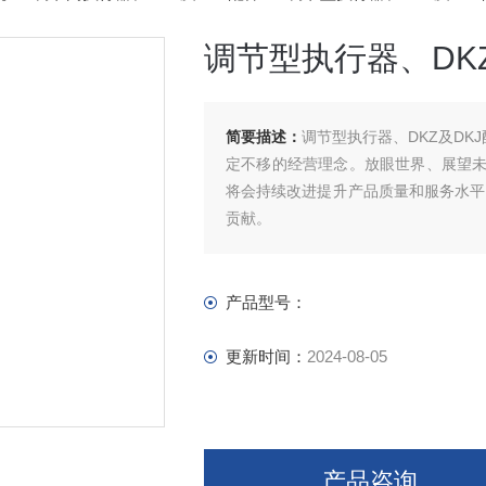
调节型执行器、DK
简要描述：
调节型执行器、DKZ及DK
定不移的经营理念。放眼世界、展望
将会持续改进提升产品质量和服务水平
贡献。
产品型号：
更新时间：
2024-08-05
产品咨询