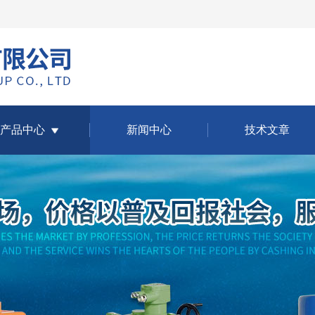
产品中心
新闻中心
技术文章