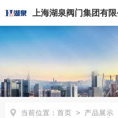
上海湖泉阀门集团有限
当前位置：
首页
>
产品展示