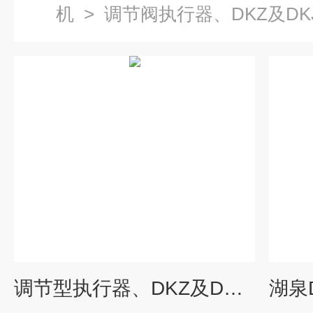
机
>
调节阀执行器、DKZ及DK
调节型执行器、DKZ及DKJ配件