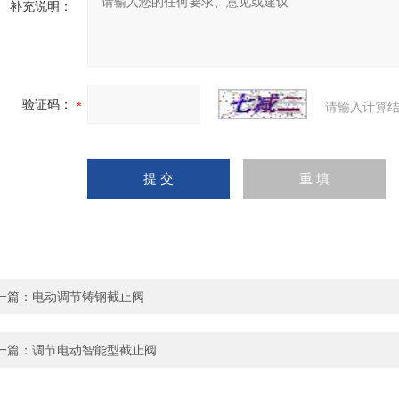
补充说明：
验证码：
请输入计算结
一篇：
电动调节铸钢截止阀
一篇：
调节电动智能型截止阀