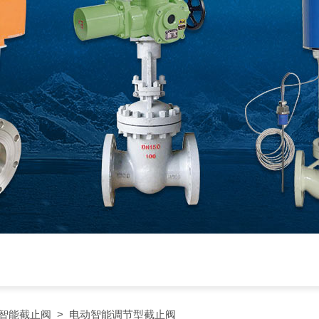
智能截止阀
> 电动智能调节型截止阀