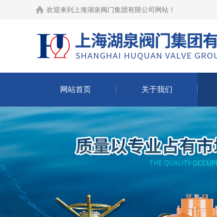
欢迎来到
上海湖泉阀门集团有限公司网站
！
网站首页
关于我们