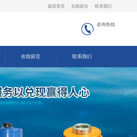
返回首页
在线留言
联系我们
咨询热线
在线留言
联系我们