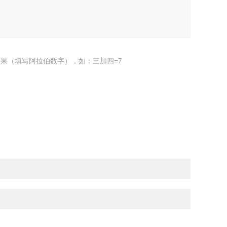
果（填写阿拉伯数字），如：三加四=7