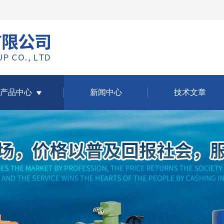
产品中心
新闻中心
技术文章