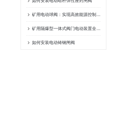
如何安装电动暗杆弹性座封闸阀
矿用电动球阀：实现高效能源控制的关键组件
矿用隔爆型一体式阀门电动装置全生命周期管理要点
如何安装电动铸钢闸阀