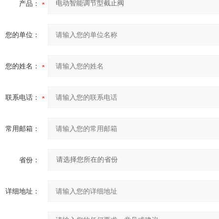
产品：
您的单位：
您的姓名：
联系电话：
常用邮箱：
省份：
详细地址：