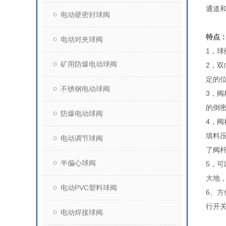
通道
电动硬密封球阀
特点
电动对夹球阀
1，
矿用防爆电动球阀
2，
定的
不锈钢电动球阀
3，
的倒
防爆电动球阀
4，
填料
电动调节球阀
了阀
半偏心球阀
5，
大地
电动PVC塑料球阀
6、方
行开
电动焊接球阀