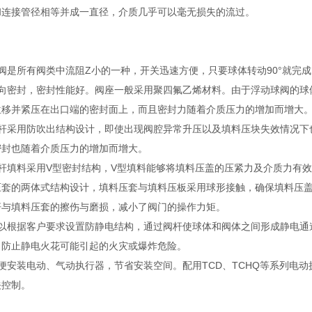
和连接管径相等并成一直径，介质几乎可以毫无损失的流过。
：
球阀是所有阀类中流阻Z小的一种，开关迅速方便，只要球体转动90°就完
双向密封，密封性能好。阀座一般采用聚四氟乙烯材料。由于浮动球阀的球
位移并紧压在出口端的密封面上，而且密封力随着介质压力的增加而增大
阀杆采用防吹出结构设计，即使出现阀腔异常升压以及填料压块失效情况下
密封也随着介质压力的增加而增大。
阀杆填料采用V型密封结构，V型填料能够将填料压盖的压紧力及介质力有
压套的两体式结构设计，填料压套与填料压板采用球形接触，确保填料压
杆与填料压套的擦伤与磨损，减小了阀门的操作力矩。
可以根据客户要求设置防静电结构，通过阀杆使球体和阀体之间形成静电通
，防止静电火花可能引起的火灾或爆炸危险。
便安装电动、气动执行器，节省安装空间。配用TCD、TCHQ等系列电动执
关控制。