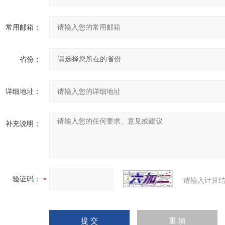
常用邮箱：
省份：
详细地址：
补充说明：
验证码：
请输入计算结