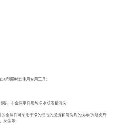
0型圈时宜使用专用工具:
相容。非金属零件用纯净水或酒精清洗:
的金属件可采用干净的细洁的浸渍有清洗剂的绸布(为避免纤
、灰尘等: