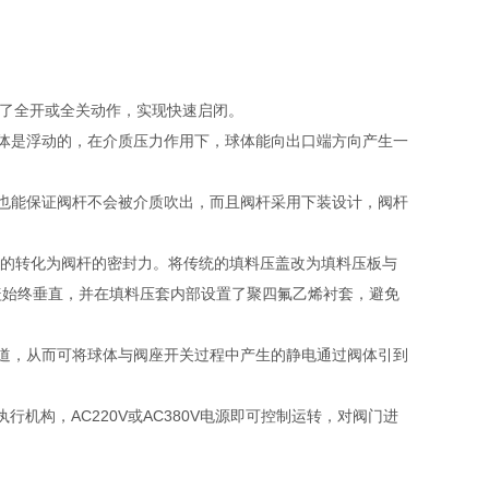
成了全开或全关动作，实现快速启闭。
体是浮动的，在介质压力作用下，球体能向出口端方向产生一
。
也能保证阀杆不会被介质吹出，而且阀杆采用下装设计，阀杆
效的转化为阀杆的密封力。将传统的填料压盖改为填料压板与
盖始终垂直，并在填料压套内部设置了聚四氟乙烯衬套，避免
道，从而可将球体与阀座开关过程中产生的静电通过阀体引到
行机构，AC220V或AC380V电源即可控制运转，对阀门进