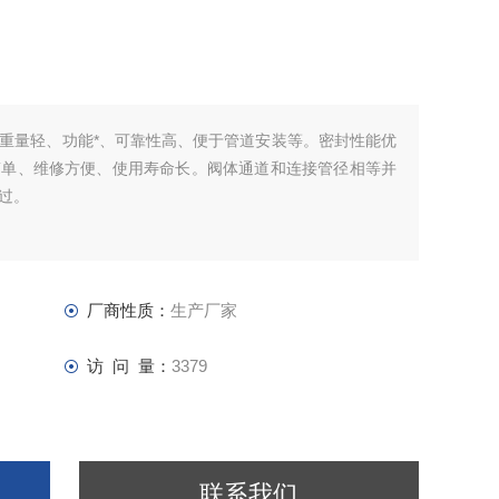
重量轻、功能*、可靠性高、便于管道安装等。密封性能优
简单、维修方便、使用寿命长。阀体通道和连接管径相等并
过。
厂商性质：
生产厂家
访 问 量：
3379
联系我们