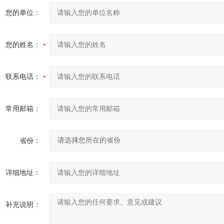
您的单位：
您的姓名：
联系电话：
常用邮箱：
省份：
详细地址：
补充说明：