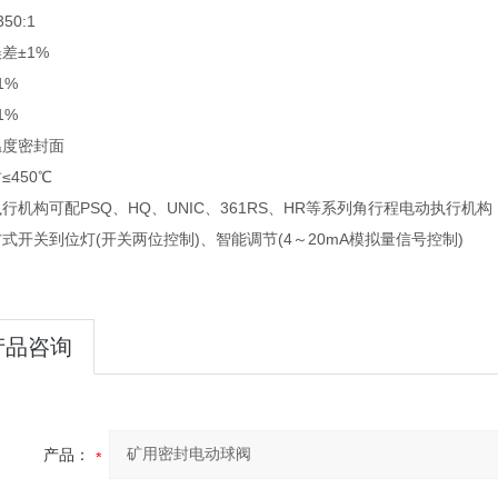
350:1
误差
±1%
1%
1%
温度
密封面
≤450℃
执行机构
可配PSQ、HQ、UNIC、361RS、HR等系列角行程电动执行机构
方式
开关到位灯(开关两位控制)、智能调节(4～20mA模拟量信号控制)
产品咨询
产品：