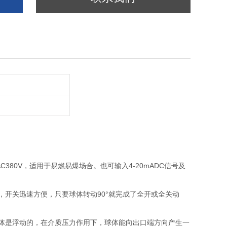
80V，适用于易燃易爆场合。也可输入4-20mADC信号及
开关迅速方便，只要球体转动90°就完成了全开或全关动
体是浮动的，在介质压力作用下，球体能向出口端方向产生一