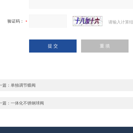
验证码：
请输入计算结
一篇：
单独调节蝶阀
一篇：
一体化不锈钢球阀