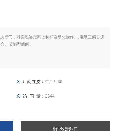
执行气，可实现远距离控制和自动化操作。,电动三偏心蝶
寿命、节能型蝶阀。
厂商性质：
生产厂家
访 问 量：
2544
联系我们