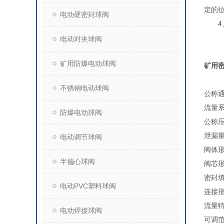
定的
电动硬密封球阀
4、
电动对夹球阀
矿用防爆电动球阀
矿用
不锈钢电动球阀
公称通
流量系
防爆电动球阀
公称压
泄漏
电动调节球阀
阀体
半偏心球阀
阀芯
密封
电动PVC塑料球阀
连接
流量
电动焊接球阀
可调