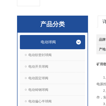
产品分类
品牌
电动球阀
产地
电动软密封球阀
矿用
电动开关球阀
1、防
电动固定球阀
电源
电动铸钢球阀
2、
作，
电动偏心半球阀
3、