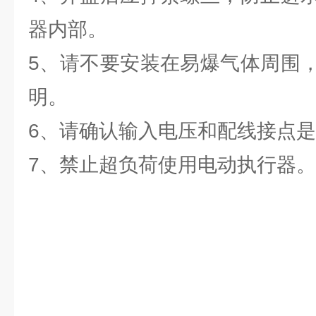
器内部。
5、请不要安装在易爆气体周围
明。
6、请确认输入电压和配线接点
7、禁止超负荷使用电动执行器。