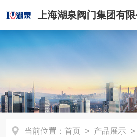
上海湖泉阀门集团有限
当前位置：
首页
>
产品展示