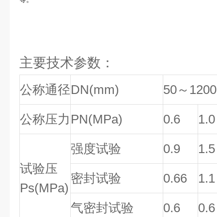
主要技术参数：
公称通径
DN(mm)
50～1200
公称压力
PN(MPa)
0.6
1.0
强度试验
0.9
1.5
试验压
密封试验
0.66
1.1
Ps(MPa)
气密封试验
0.6
0.6