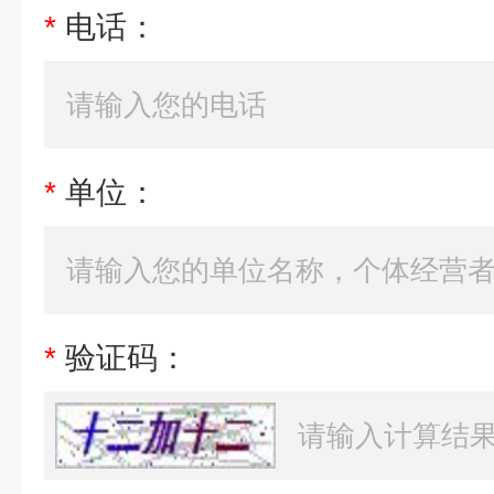
*
电话：
*
单位：
*
验证码：