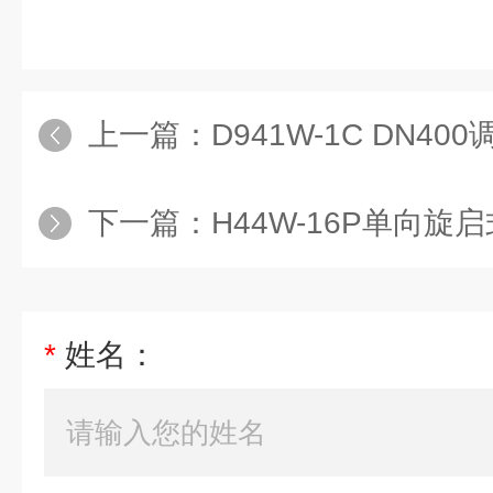
上一篇：
D941W-1C DN4
下一篇：
H44W-16P单向旋
*
姓名：