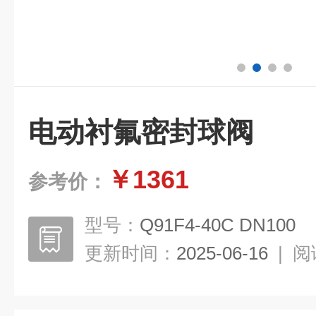
电动衬氟密封球阀
￥1361
参考价：
型号：
Q91F4-40C DN100
更新时间：
2025-06-16
|
阅