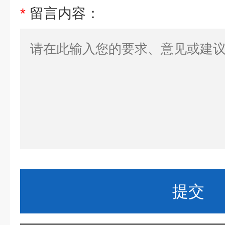
*
留言内容：