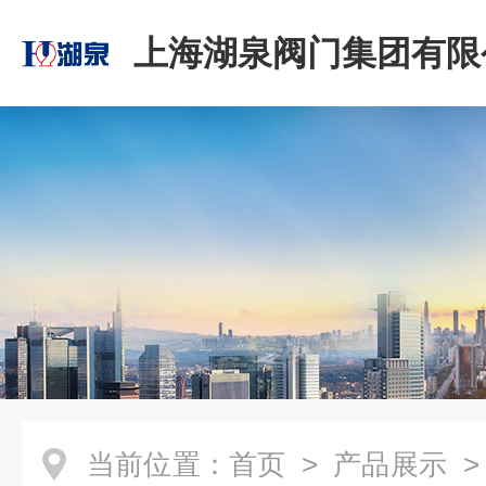
上海湖泉阀门集团有限
当前位置：
首页
>
产品展示