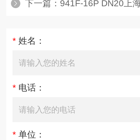
下一篇：
941F-16P DN20
*
姓名：
*
电话：
*
单位：