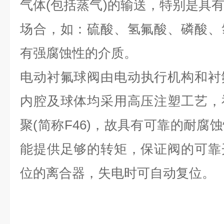
气体
(包括蒸气)的输送，特别是具
场合，如：硫酸、氢氟酸、磷酸、
有强腐蚀性的介质。
电动衬氟球阀
由电动执行机构和衬
内腔及球体均采用高压注塑工艺，
聚
(简称F46)，故具有可靠的耐腐
能提供足够的转矩，保证阀的可靠
位的离合器，失电时可自动复位。