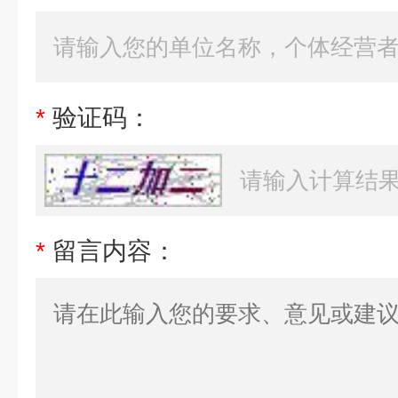
*
验证码：
*
留言内容：