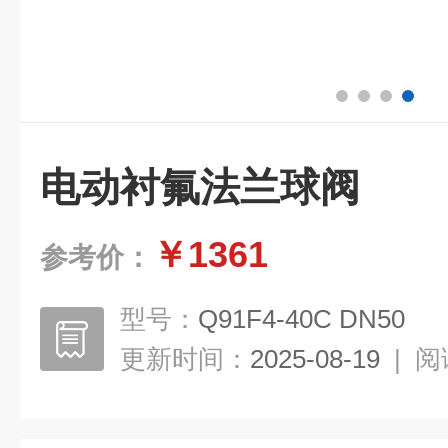
电动衬氟法兰球阀
￥1361
参考价：
型号：
Q91F4-40C DN50
更新时间：
2025-08-19
|
阅