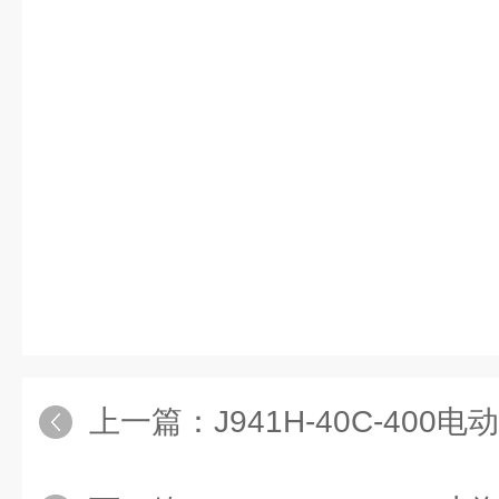
上一篇：
J941H-40C-40