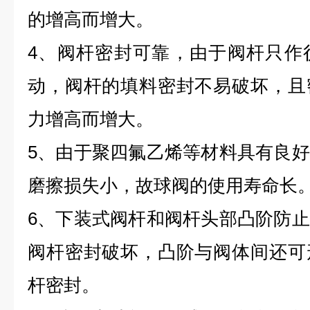
的增高而增大。
4、阀杆密封可靠，由于阀杆只作
动，阀杆的填料密封不易破坏，且
力增高而增大。
5、由于聚四氟乙烯等材料具有良
磨擦损失小，故球阀的使用寿命长
6、下装式阀杆和阀杆头部凸阶防
阀杆密封破坏，凸阶与阀体间还可
杆密封。