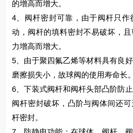
的增高而增大。
4、阀杆密封可靠，由于阀杆只作
动，阀杆的填料密封不易破坏，且
力增高而增大。
5、由于聚四氟乙烯等材料具有良
磨擦损失小，故球阀的使用寿命长
6、下装式阀杆和阀杆头部凸阶防
阀杆密封破坏，凸阶与阀体间还可
杆密封。
7、防静电功能：在球体、阀杆、