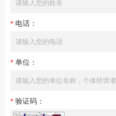
*
电话：
*
单位：
*
验证码：