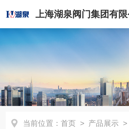
上海湖泉阀门集团有限
当前位置：
首页
>
产品展示