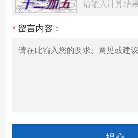
*
留言内容：