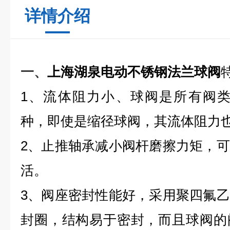
详情介绍
一、
上海湖泉电动不锈钢法兰球阀
1、流体阻力小、球阀是所有阀类
种，即使是缩径球阀，其流体阻力
2、止推轴承减小阀杆磨擦力矩，
活。
3、阀座密封性能好，采用聚四氟
封圈，结构易于密封，而且球阀的