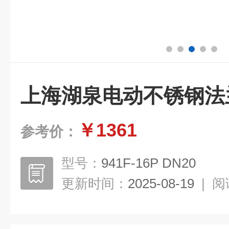
上海湖泉电动不锈钢法
￥1361
参考价：
型号：
941F-16P DN20
更新时间：
2025-08-19
|
阅