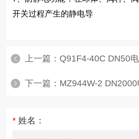
开关过程产生的静电导
上一篇：
Q91F4-40C DN
下一篇：
MZ944W-2 DN20
*
姓名：