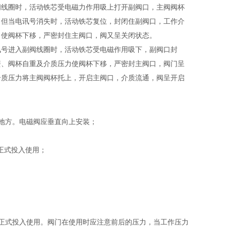
线圈时，活动铁芯受电磁力作用吸上打开副阀口，主阀阀杯
。但当电讯号消失时，活动铁芯复位，封闭住副阀口，工作介
力使阀杯下移，严密封住主阀口，阀又呈关闭状态。
号进入副阀线圈时，活动铁芯受电磁作用吸下，副阀口封
簧、阀杯自重及介质压力使阀杯下移，严密封主阀口，阀门呈
介质压力将主阀阀杯托上，开启主阀口，介质流通，阀呈开启
地方。电磁阀应垂直向上安装；
正式投入使用；
正式投入使用。阀门在使用时应注意前后的压力，当工作压力