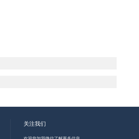
关注我们
欢迎您加我微信了解更多信息