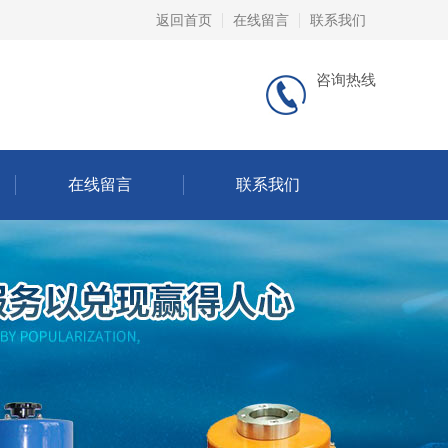
返回首页
在线留言
联系我们
咨询热线
在线留言
联系我们