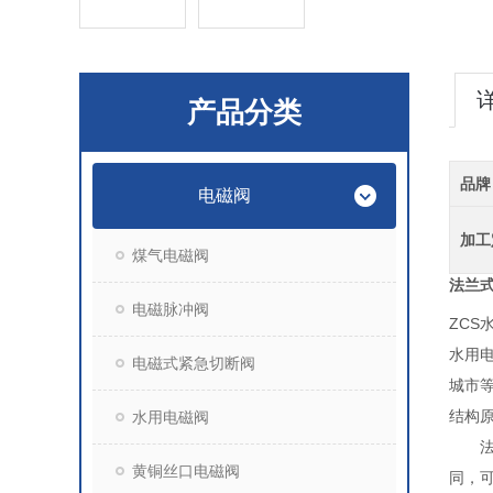
产品分类
品牌
电磁阀
加工
煤气电磁阀
法兰
电磁脉冲阀
ZC
水用
电磁式紧急切断阀
城市
结构
水用电磁阀
法兰
黄铜丝口电磁阀
同，