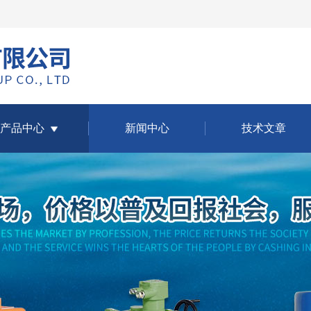
产品中心
新闻中心
技术文章