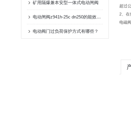
矿用隔爆兼本安型一体式电动闸阀
超过
2、
电动闸阀z941h-25c dn250的能效分析
电磁
电动阀门过负荷保护方式有哪些？