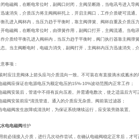
电磁阀，在断电常位时，副阀口封闭，主阀呈断路，当电讯号进入导阀
力迅速消失，介质压力将主阀阀杯托上，开启主阀口，工作介质硬可流通
平衡孔进入阀杯内，当压力趋于平衡时，靠主阀弹簧、阀杯自重及介质压
电磁阀，在断电常位时，由弹簧作用，副阀口打开，主阀流通。当电讯
工作介质经平衡孔进入阀杯内，当压力趋于平衡时，阀门执行器靠主阀弹
状态。当主阀断电时，电磁力消失，副阀打开，主阀杯内压力迅速消失，
。
注意事项：
安装时应注意阀体上箭头应与介质流向一致。不可装在有直接滴水或溅水的
磁阀应保证在电源电压为额定电压的15%-10%波动范围内正常工作；
电磁阀安装后，管道中不得有反向压差。并需通电数次，使之适温后方可
电磁阀安装前应*清洗管道。通入的介质应无杂质。阀前装过滤器；
当电磁阀发生故障或清洗时，为保证系统继续运行，应安装旁路装置。
式水电电磁阀
维护
使用前必须接入介质，进行几次动作尝试，在确认电磁阀稳定正常后，才可