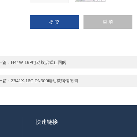
一篇：
H44W-16P电动旋启式止回阀
一篇：
Z941X-16C DN300电动碳钢钢闸阀
快速链接