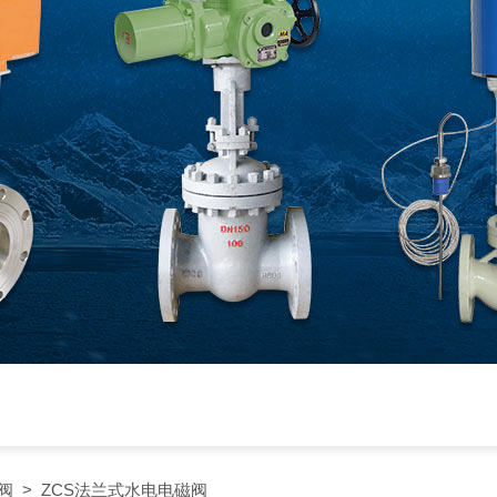
阀
> ZCS法兰式水电电磁阀