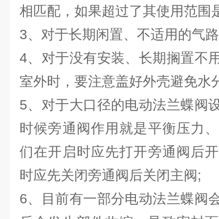
相匹配，如果超过了其使用范围是
3、对于长期闲置、不适用的气路
4、对于没有安装、长期搁置不
室外时，要注意盖好外壳避免水分
5、对于大口径的电动法兰蝶阀
时候旁通阀作用就是平衡压力、
们在开启时应先打开旁通阀后开
时应先关闭旁通阀后关闭主阀;
6、目前有一部分电动法兰蝶阀