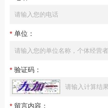
*
单位：
*
验证码：
*
留言内容：