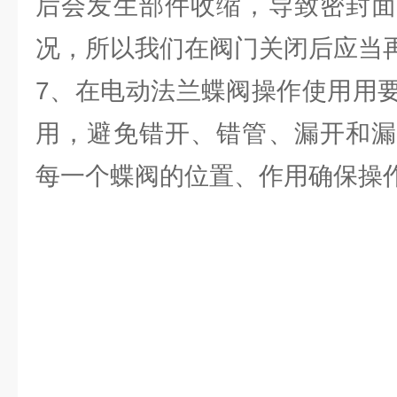
后会发生部件收缩，导致密封面
况，所以我们在阀门关闭后应当再
7、在电动法兰蝶阀操作使用用
用，避免错开、错管、漏开和漏
每一个蝶阀的位置、作用确保操作