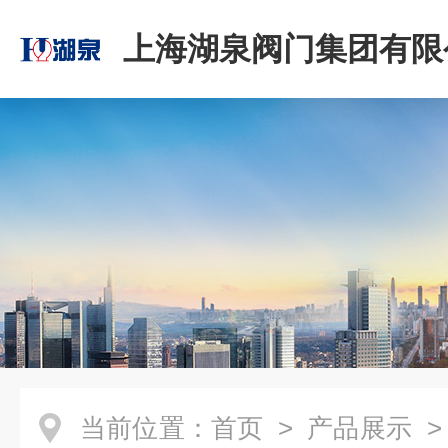
上海湖泉阀门集团有限
当前位置：
首页
>
产品展示