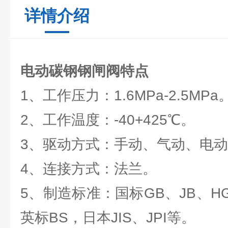
详情介绍
电动碳钢钢闸阀
特点
1、工作压力：1.6MPa-2.5MPa
2、工作温度：-40+425℃。
3、驱动方式：手动、气动、电
4、连接方式：法兰。
5、制造标准：国标GB、JB、HG
英标BS，日本JIS、JPI等。