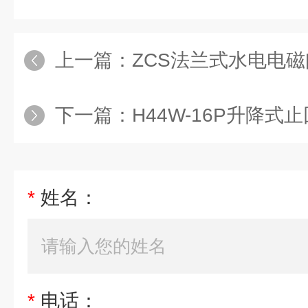
上一篇：
ZCS法兰式水电电磁
下一篇：
H44W-16P升降式
*
姓名：
*
电话：