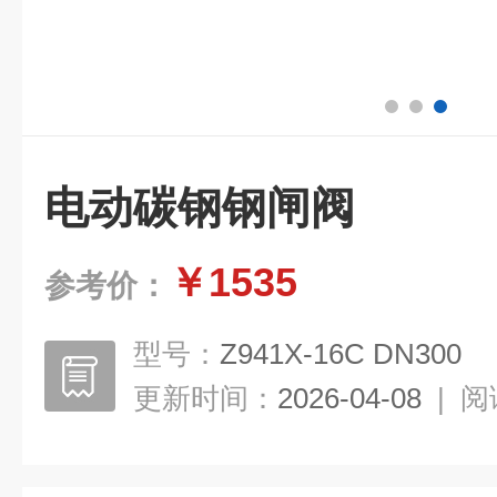
电动碳钢钢闸阀
￥1535
参考价：
型号：
Z941X-16C DN300
更新时间：
2026-04-08
|
阅