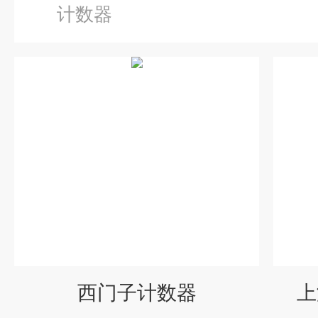
计数器
西门子计数器
上