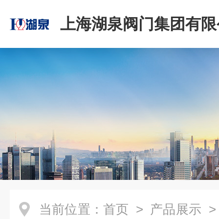
上海湖泉阀门集团有限
当前位置：
首页
>
产品展示