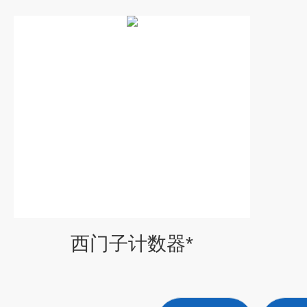
西门子计数器*