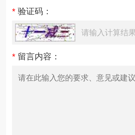
*
验证码：
*
留言内容：