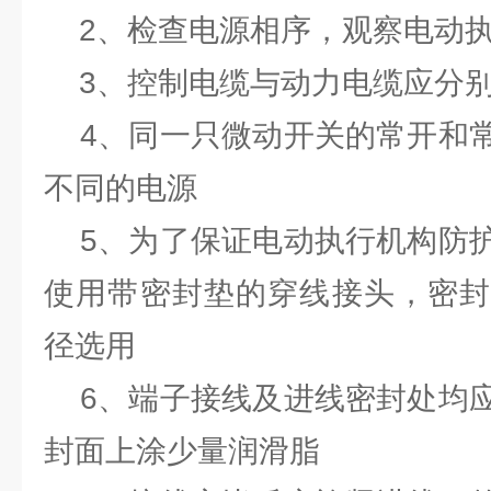
2、检查电源相序，观察电动执
3、控制电缆与动力电缆应分
4、同一只微动开关的常开和常
不同的电源
5、为了保证电动执行机构防护
使用带密封垫的穿线接头，密封
径选用
6、端子接线及进线密封处均应
封面上涂少量润滑脂