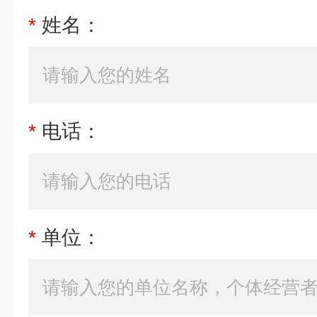
*
姓名：
*
电话：
*
单位：