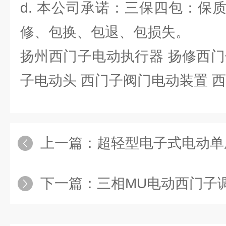
d. 本公司承诺：三保四包：保
修、包换、包退、包损失。
扬州西门子电动执行器 扬修西门
子电动头 西门子阀门电动装置 
上一篇：
超轻型电子式电动单
下一篇：
三相MU电动西门子