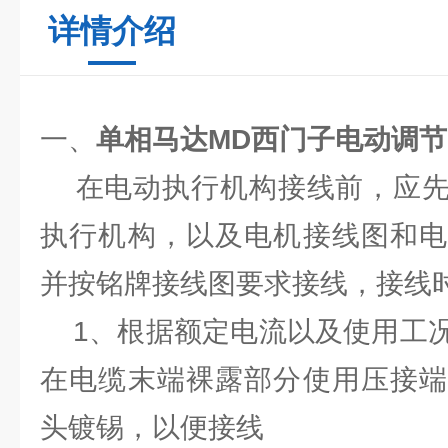
详情介绍
一、
单相马达MD西门子电动调节
在电动执行机构接线前，应先
执行机构，以及电机接线图和电
并按铭牌接线图要求接线，接线
1、根据额定电流以及使用工况
在电缆末端裸露部分使用压接端
头镀锡，以便接线