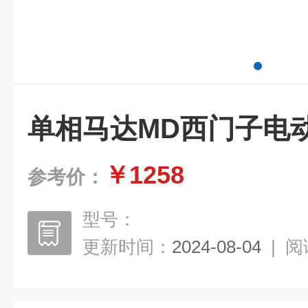
单相马达MD西门子电
￥1258
参考价：
型号：
更新时间：
2024-08-04
|
阅