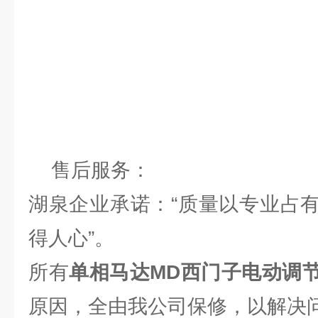
售后服务：
湖泉企业承诺：“质量以专业占
得人心”。
所有
单相马达MD西门子电动调
原因，全由我公司保修，以解决