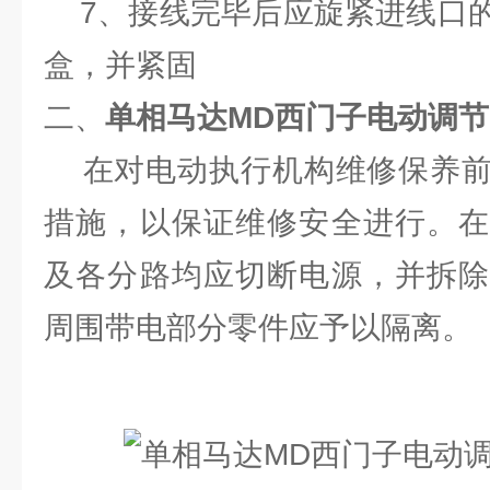
7、接线完毕后应旋紧进线口的
盒，并紧固
二、
单相马达MD西门子电动调节
在对电动执行机构维修保养前
措施，以保证维修安全进行。在
及各分路均应切断电源，并拆除
周围带电部分零件应予以隔离。