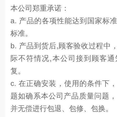
本公司郑重承诺：
a. 产品的各项性能达到国家标
标准。
b. 产品到货后,顾客验收过程
际不符情况,本公司接到顾客通
复。
c. 在正确安装，使用的条件下
题如确系本公司产品质量问题，
并无偿进行包退、包修、包换。