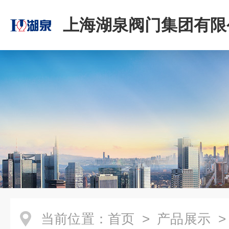
上海湖泉阀门集团有限
当前位置：
首页
>
产品展示