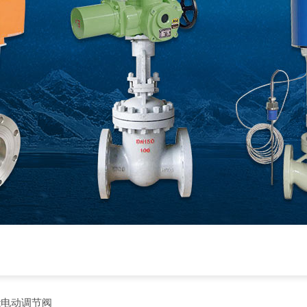
能电动调节阀