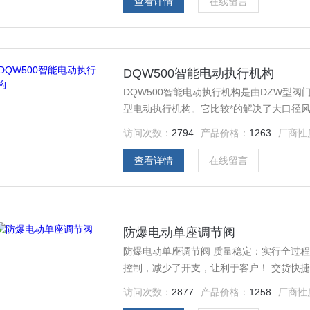
查看详情
在线留言
DQW500智能电动执行机构
DQW500智能电动执行机构是由DZW型
型电动执行机构。它比较*的解决了大口径
风阀工况中，本身的减速机还可以实现降温
访问次数：
2794
产品价格：
1263
厂商性
内部构件和电线电缆的影响。
查看详情
在线留言
防爆电动单座调节阀
防爆电动单座调节阀 质量稳定：实行全过程
控制，减少了开支，让利于客户！ 交货快
访问次数：
2877
产品价格：
1258
厂商性