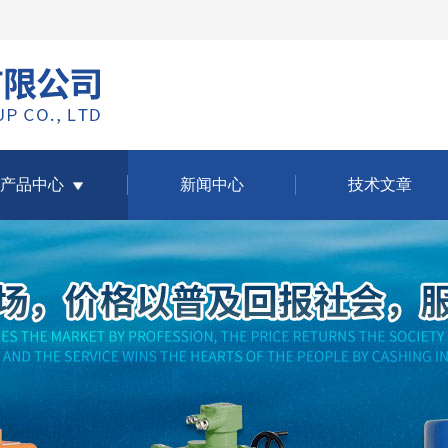
产品中心
新闻中心
技术文章