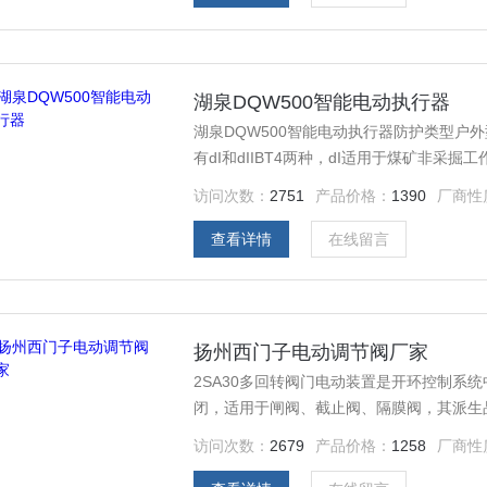
湖泉DQW500智能电动执行器
湖泉DQW500智能电动执行器防护类型户
有dI和dIIBT4两种，dI适用于煤矿非采掘工作
的爆炸性气体混合物。（详见GB3836.1）防
访问次数：
2751
产品价格：
1390
厂商性
分钟（特殊订货30分钟）
查看详情
在线留言
扬州西门子电动调节阀厂家
2SA30多回转阀门电动装置是开环控制系
闭，适用于闸阀、截止阀、隔膜阀，其派生
地按控制指令动作，是对阀门实现远控、集
访问次数：
2679
产品价格：
1258
厂商性
欢迎前来选购！