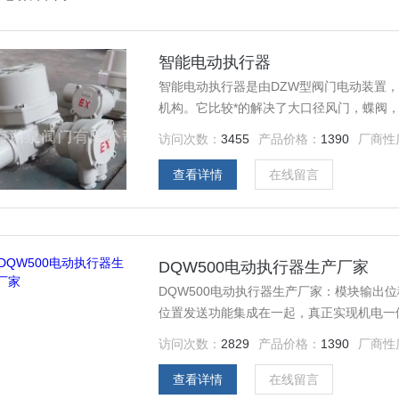
智能电动执行器
智能电动执行器是由DZW型阀门电动装置
机构。它比较*的解决了大口径风门，蝶阀
中，本身的减速机还可以实现降温散热的功
访问次数：
3455
产品价格：
1390
厂商性
和电线电缆的影响。
查看详情
在线留言
DQW500电动执行器生产厂家
DQW500电动执行器生产厂家：模块输出
位置发送功能集成在一起，真正实现机电一体
4—20mA电流信号。开关型模块接收电位
访问次数：
2829
产品价格：
1390
厂商性
查看详情
在线留言