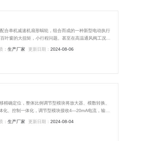
，配合单机减速机扇形蜗轮，组合而成的一种新型电动执行
，百叶窗的大扭矩，小行程问题。甚至在高温通风阀工况
能，很好的保护了管道介质的高温对电动执行器内部构件
质：
生产厂家
更新日期：
2024-08-06
位移精确定位，整体比例调节型模块将放大器、模数转换、
化、控制一体化，调节型模块接收4—20mA电流，输出
器电阻信号，通过可控硅控制阀头的开关。
质：
生产厂家
更新日期：
2024-08-04