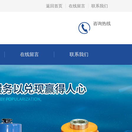
返回首页
在线留言
联系我们
咨询热线
在线留言
联系我们