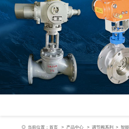
当前位置：
首页
>
产品中心
>
调节阀系列
>
智