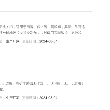
启或关闭，适用于闸阀、截止阀、隔膜阀，其派生品可适
以准确地按控制指令动作，是对阀门实现远控、集控和自
质：
生产厂家
更新日期：
2024-08-04
两种，dI适用于煤矿非采掘工作面；dIIBT4用于工厂，适用于
合物。
质：
生产厂家
更新日期：
2024-08-04