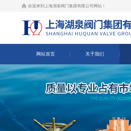
欢迎来到
上海湖泉阀门集团有限公司网站
！
网站首页
关于我们