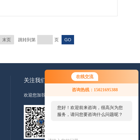
末页
跳转到第
页
在线交流
关注我们
您好！欢迎前来咨询，很高兴为您
咨询热线：15021695388
服务，请问您要咨询什么问题呢？
欢迎您加我微信了解更多信息
您好，看您停留很久了，是否找到
了需求产品，您可以直接在线与我
联系！
扫一扫
关注我们