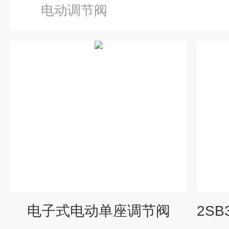
电动调节阀
电子式电动单座调节阀