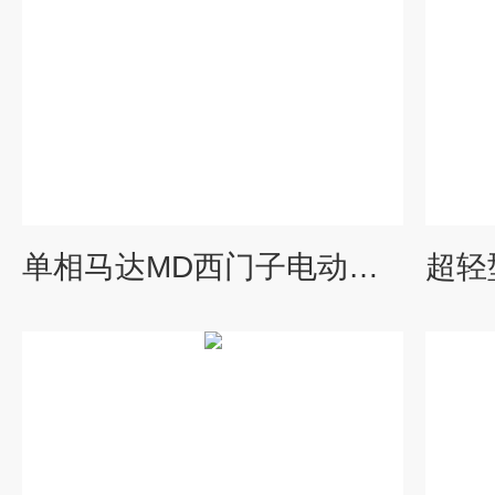
单相马达MD西门子电动调节阀