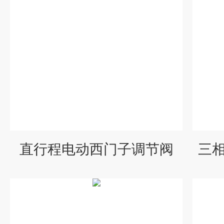
直行程电动西门子调节阀
三