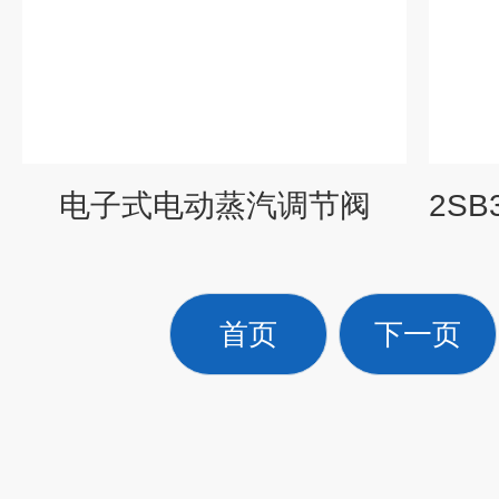
电子式电动蒸汽调节阀
首页
下一页