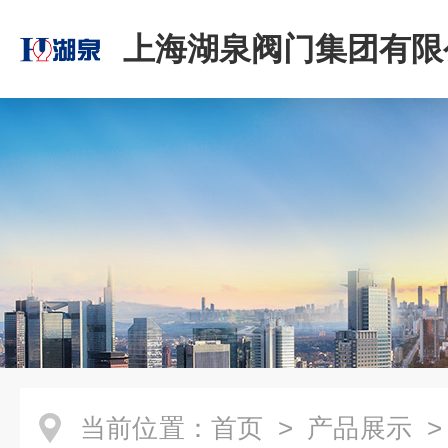
上海湖泉阀门集团有限
当前位置：
首页
>
产品展示