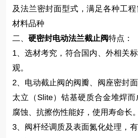
及法兰密封面型式，满足各种工程
材料品种
二、
硬密封电动法兰截止阀
特点：
1、选材考究，符合国内、外相关
观。
2、电动截止阀的阀瓣、阀座密封
太立（Slite）钴基硬质合金堆焊
腐蚀、抗擦伤性能好，使用寿命长
3、阀杆经调质及表面氮化处理，