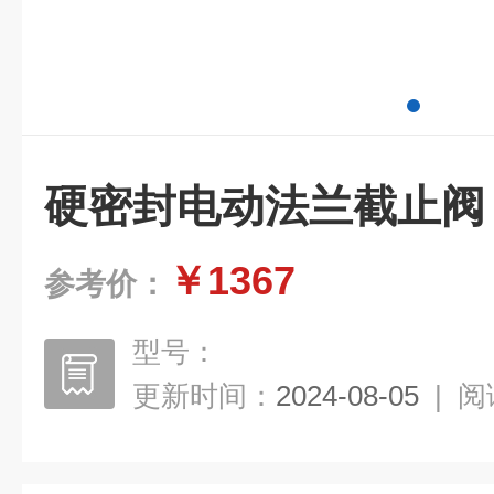
硬密封电动法兰截止阀
￥1367
参考价：
型号：
更新时间：
2024-08-05
|
阅