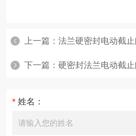
上一篇：
法兰硬密封电动截止
下一篇：
硬密封法兰电动截止
*
姓名：