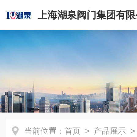
上海湖泉阀门集团有限
当前位置：
首页
>
产品展示