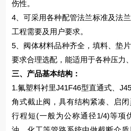
伤性。
4、可采用各种配管法兰标准及法
工程需要及用户要求。
5、阀体材料品种齐全，填料、垫
要求合理选配，能适用于各种压力
三、产品基本结构：
1.氟塑料衬里J41F46型直通式、J45
角式截止阀，具有结构紧凑、启闭
行程短(一般为公称通径1/4)等
油、化工等管路系统中做截断介质