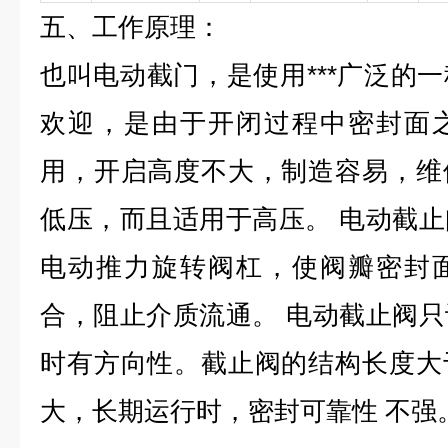
五、工作原理：
也叫电动截门，是使用***广泛的
欢迎，是由于开闭过程中密封面
用，开启高度不大，制造容易，维
低压，而且适用于高压。 电动截
电动推力旋转阀杠，使阀瓣密封
合，阻止介质流通。 电动截止阀
时有方向性。截止阀的结构长度大
大，长期运行时，密封可靠性 不强