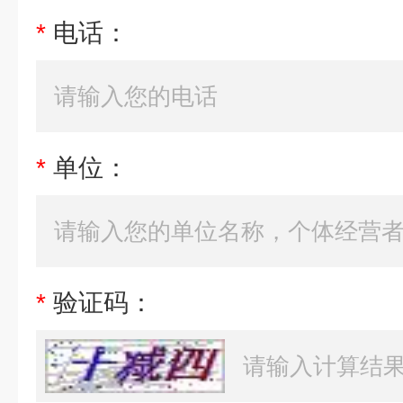
*
电话：
*
单位：
*
验证码：