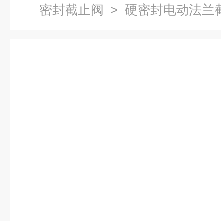
密封截止阀
> 硬密封电动法兰