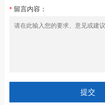
*
留言内容：