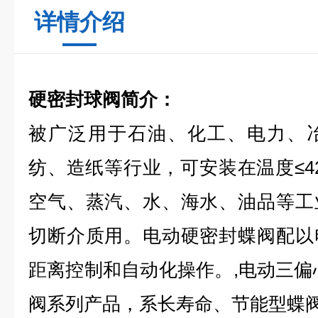
详情介绍
硬密封球阀
简介：
被广泛用于石油、化工、电力、
纺、造纸等行业，可安装在温度≤4
空气、蒸汽、水、海水、油品等工
切断介质用。电动硬密封蝶阀配以
距离控制和自动化操作。,电动三偏
阀系列产品，系长寿命、节能型蝶