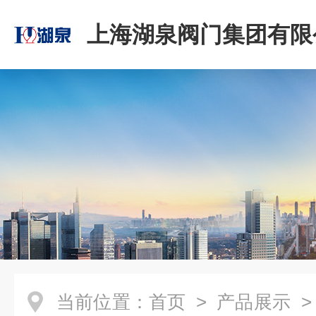
上海湖泉阀门集团有限
当前位置：
首页
>
产品展示