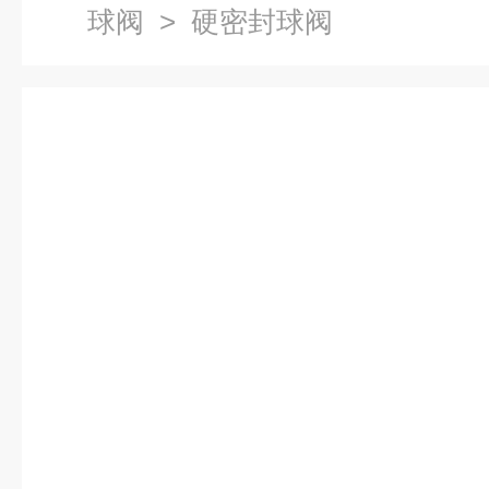
球阀
> 硬密封球阀