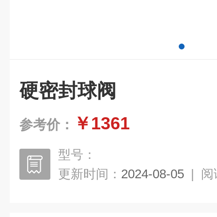
硬密封球阀
￥1361
参考价：
型号：
更新时间：
2024-08-05
|
阅