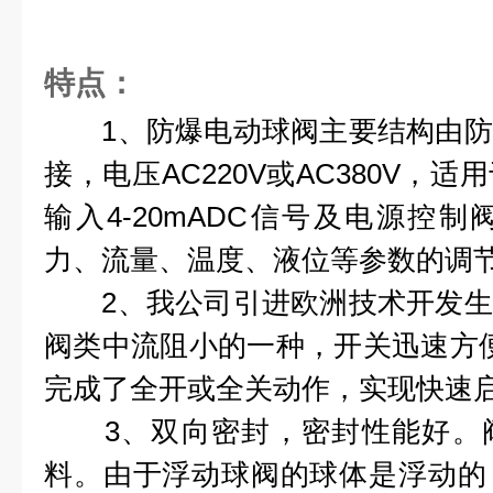
特点：
1、防爆电动球阀主要结构由
接，电压AC220V或AC380V，
输入4-20mADC信号及电源控
力、流量、温度、液位等参数的调
2、我公司引进欧洲技术开发生
阀类中流阻小的一种，开关迅速方便
完成了全开或全关动作，实现快速
3、双向密封，密封性能好。阀
料。由于浮动球阀的球体是浮动的