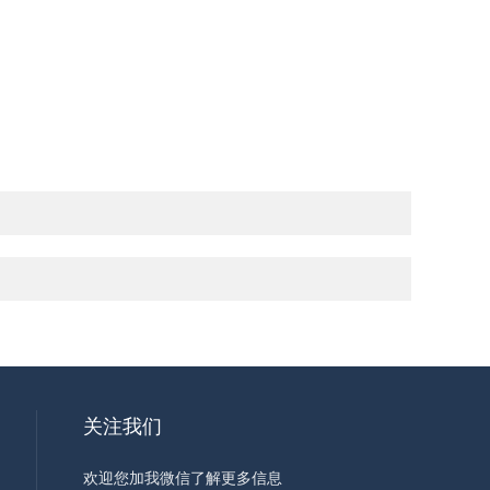
关注我们
欢迎您加我微信了解更多信息