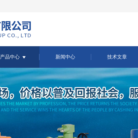
产品中心
新闻中心
技术文章