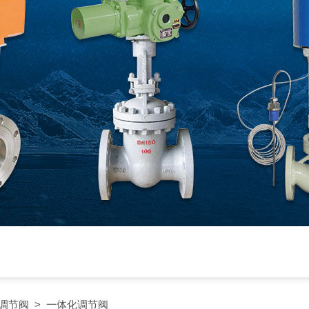
调节阀
> 一体化调节阀