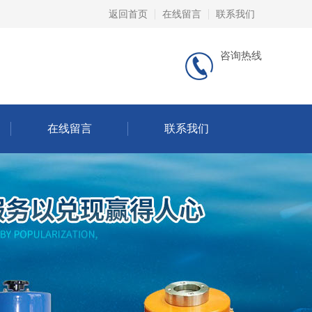
返回首页
在线留言
联系我们
咨询热线
在线留言
联系我们