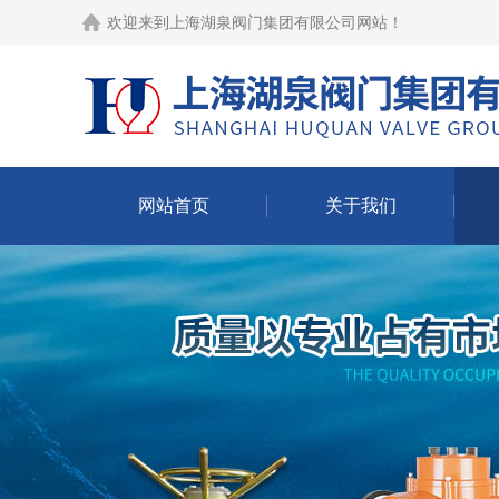
欢迎来到
上海湖泉阀门集团有限公司网站
！
网站首页
关于我们