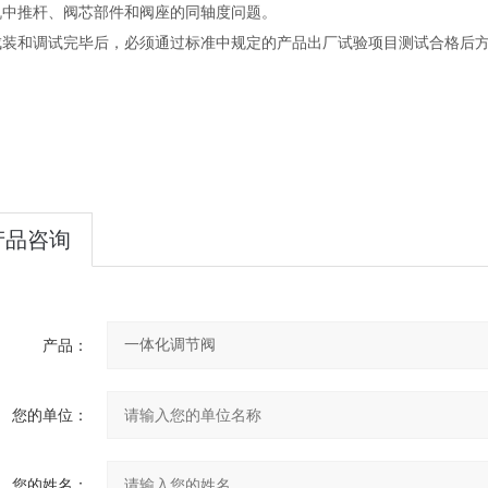
机中推杆、阀芯部件和阀座的同轴度问题。
和调试完毕后，必须通过标准中规定的产品出厂试验项目测试合格后方
产品咨询
产品：
您的单位：
您的姓名：