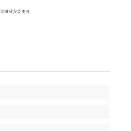
能继续安装使用。