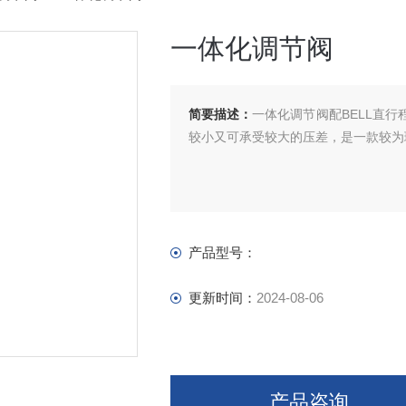
一体化调节阀
简要描述：
一体化调节阀配BELL直
较小又可承受较大的压差，是一款较为
产品型号：
更新时间：
2024-08-06
产品咨询