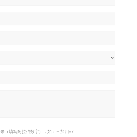
果（填写阿拉伯数字），如：三加四=7