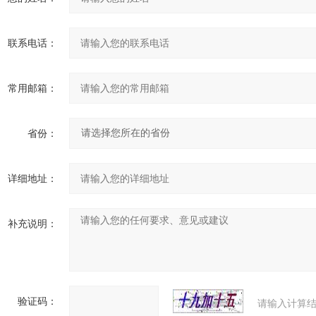
联系电话：
常用邮箱：
省份：
详细地址：
补充说明：
验证码：
请输入计算结