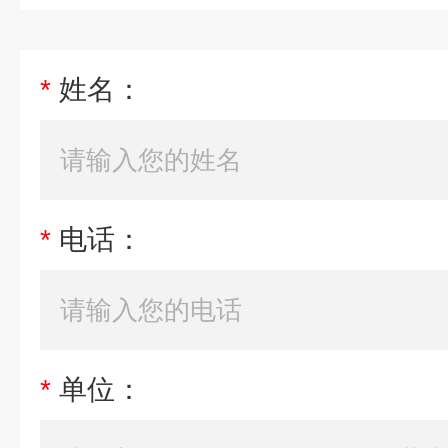
*
姓名：
*
电话：
*
单位：