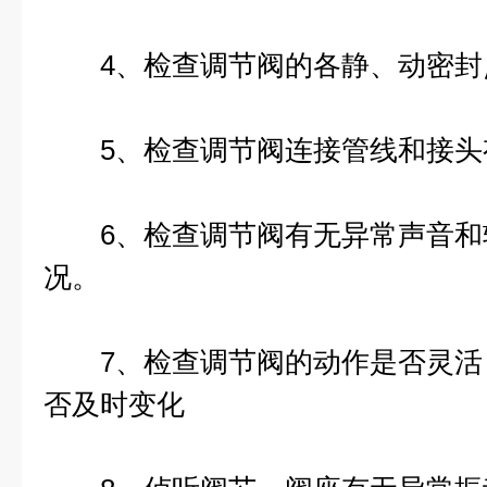
4、检查调节阀的各静、动密封
5、检查调节阀连接管线和接头
6、检查调节阀有无异常声音和
况。
7、检查调节阀的动作是否灵活
否及时变化