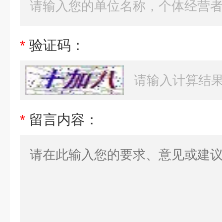
*
验证码：
*
留言内容：