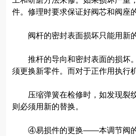
工和研磨方法来修。如果损坏严重
件。修理时要求保证好阀芯和阀座
阀杆的密封表面损坏只能用新的
推杆的导向和密封表面的损坏。
须更换新零件。而对于正作用执行
压缩弹簧在检修时，如发现裂纹
则必须用新的替换。
④易损件的更换——本调节阀的