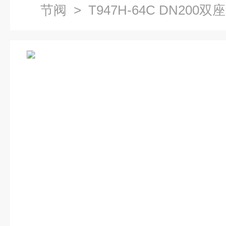
节阀
> T947H-64C 