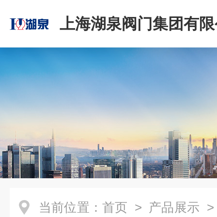
上海湖泉阀门集团有限
当前位置：
首页
>
产品展示