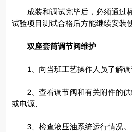
成装和调试完毕后，必须通过标
试验项目测试合格后方能继续安装
双座套筒调节阀维护
1、向当班工艺操作人员了解调
2、查看调节阀和有关附件的供给
或电源、
3、检查液压油系统运行情况。