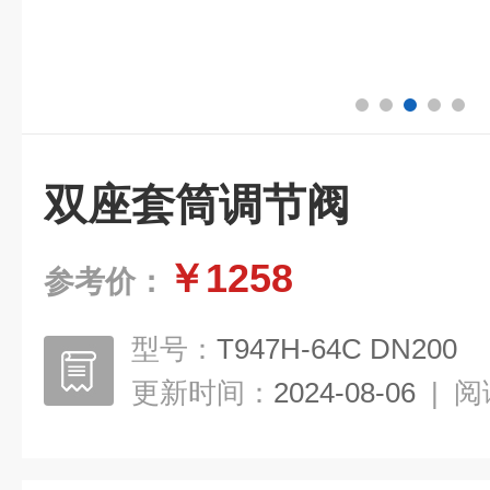
双座套筒调节阀
￥1258
参考价：
型号：
T947H-64C DN200
更新时间：
2024-08-06
|
阅