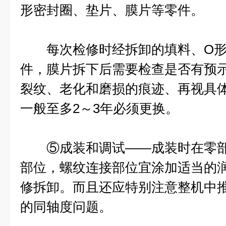
形密封圈、垫片、膜片等零件。
每次检修时经拆卸的填料、O形
件，膜片拆下后需要检查是否有预
裂纹、老化和磨损的痕迹、再视具
一般至多2～3年必须更换。
⑤成装和调试——成装时在零部
部位，螺纹连接部位宜涂加适当的
修拆卸。而且还应特别注意整机中
的同轴度问题。