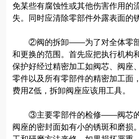
免某些有腐蚀性或其他伤害作用的
失。同时应清除零部件外露表面的
②阀的拆卸——为了对全体零部
和更换的范围。首先应把执行机构和
保护好经过精密加工如阀芯、阀座
零件以及所有零部件的精密加工面
费用Z低，拆卸阀座应该用工具。
③主要零部件的检修——阀芯的
阀座的密封面如有小的锈斑和磨损