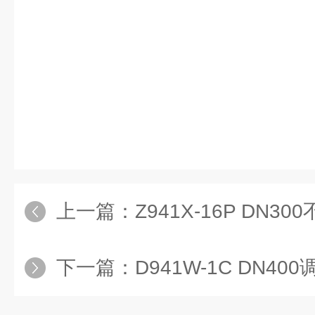
上一篇：
Z941X-16P DN
下一篇：
D941W-1C DN4