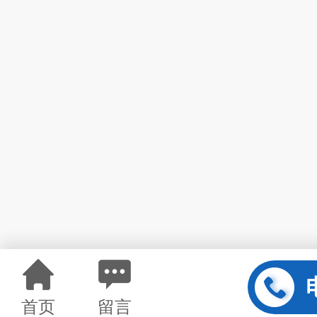
首页
留言