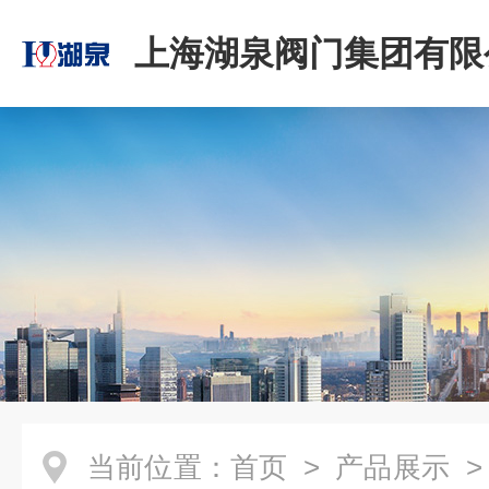
上海湖泉阀门集团有限
当前位置：
首页
>
产品展示