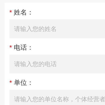
*
姓名：
*
电话：
*
单位：