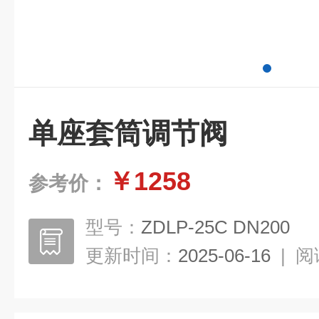
单座套筒调节阀
￥1258
参考价：
型号：
ZDLP-25C DN200
更新时间：
2025-06-16
|
阅