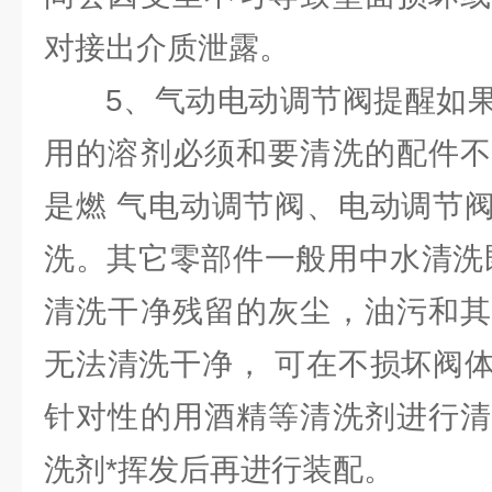
对接出介质泄露。
5、气动电动调节阀提醒如
用的溶剂必须和要清洗的配件不
是燃 气电动调节阀、电动调节
洗。其它零部件一般用中水清洗
清洗干净残留的灰尘，油污和其
无法清洗干净， 可在不损坏阀
针对性的用酒精等清洗剂进行清
洗剂*挥发后再进行装配。