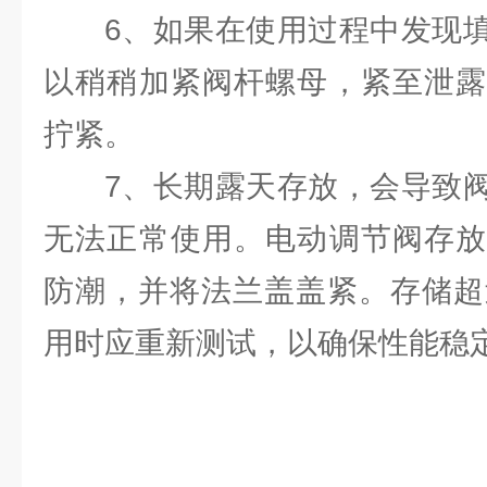
6、如果在使用过程中发现
以稍稍加紧阀杆螺母，紧至泄露
拧紧。
7、长期露天存放，会导致
无法正常使用。电动调节阀存放
防潮，并将法兰盖盖紧。存储超
用时应重新测试，以确保性能稳