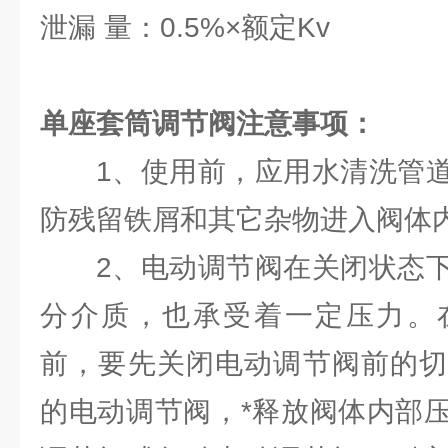
泄漏 量：0.5%×额定Kv
单座套筒调节阀注意事项：
1、使用前，应用水清洗管
防残留铁屑和其它杂物进入阀体
2、电动调节阀在关闭状态
分介质，也承受着一定压力。
前，要先关闭电动调节阀前的切
的电动调节阀，*释放阀体内部