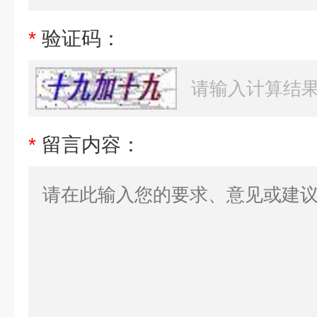
*
验证码：
*
留言内容：