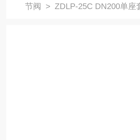
节阀
> ZDLP-25C DN200