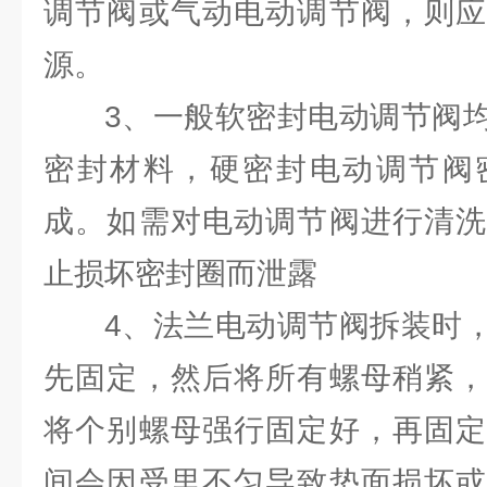
调节阀或气动电动调节阀，则应
源。
3、一般软密封电动调节阀
密封材料，硬密封电动调节阀
成。如需对电动调节阀进行清洗
止损坏密封圈而泄露
4、法兰电动调节阀拆装时
先固定，然后将所有螺母稍紧，
将个别螺母强行固定好，再固定
间会因受里不匀导致垫面损坏或