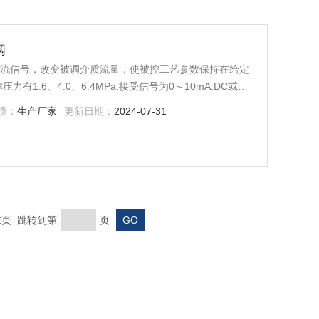
阀
有1.6、4.0、6.4MPa,接受信号为0～10mA.DC或4
50℃。其中电动单座调节 阀适用于压差较小，介质粘度较大或
质：
生产厂家
更新日期：
2024-07-31
压差较大且泄漏量较大的场合。
 末页 跳转到第
页