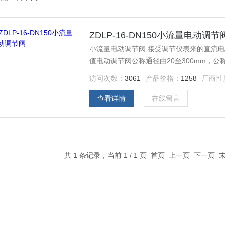
ZDLP-16-DN150小流量电动调节
小流量电动调节阀 接受调节仪表来的直流电流信号，改变被调介质流量，使被控工艺参数保持在给定
值电动调节阀公称通径由20至300mm，公称压力
～20mA.DC,使用温度范围由-40℃～4
访问次数：
3061
产品价格：
1258
厂商性
稍有颗粒杂质场合；电动套筒调节阀适用于
查看详情
在线留言
共 1 条记录，当前 1 / 1 页 首页 上一页 下一页