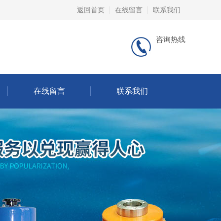
返回首页
在线留言
联系我们
咨询热线
在线留言
联系我们