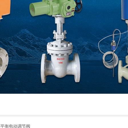
态平衡电动调节阀