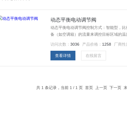
动态平衡电动调节阀
动态平衡电动调节阀控制方式：智能型，比
备（如空调箱）的流量来调控目标区域的温
设备间的流量调节不互相干扰，因此这种系
访问次数：
3036
产品价格：
1258
厂商性
查看详情
在线留言
共 1 条记录，当前 1 / 1 页 首页 上一页 下一页