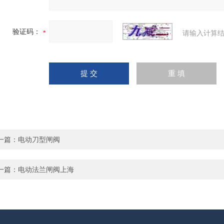
验证码：
请输入计算结
一篇：
电动刀型闸阀
一篇：
电动法兰闸阀上海