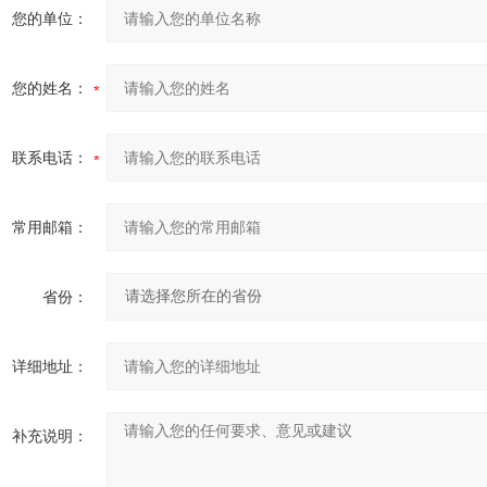
您的单位：
您的姓名：
联系电话：
常用邮箱：
省份：
详细地址：
补充说明：