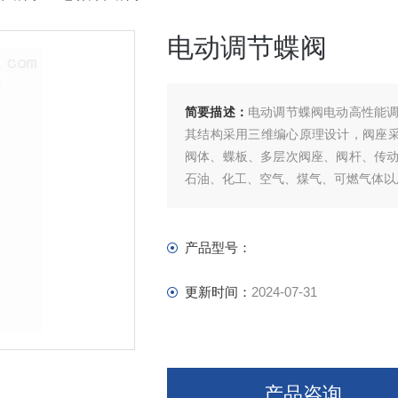
电动调节蝶阀
简要描述：
电动调节蝶阀电动高性能
其结构采用三维编心原理设计，阀座采
阀体、蝶板、多层次阀座、阀杆、传
石油、化工、空气、煤气、可燃气体以
产品型号：
更新时间：
2024-07-31
产品咨询