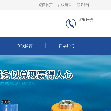
返回首页
在线留言
联系我们
咨询热线
在线留言
联系我们