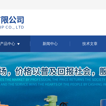
产品中心
新闻中心
技术文章