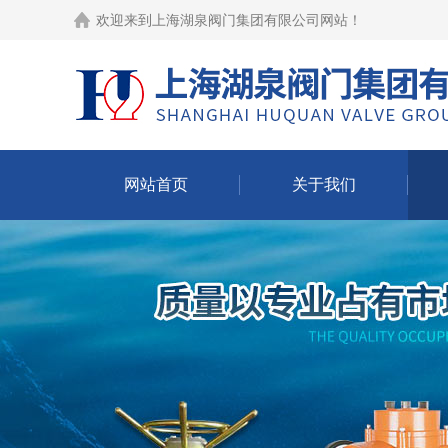
欢迎来到
上海湖泉阀门集团有限公司网站
！
网站首页
关于我们